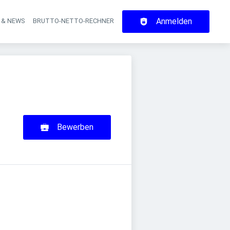
Anmelden
 & NEWS
BRUTTO-NETTO-RECHNER
on
Bewerben