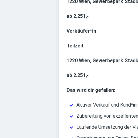
1220 Wien, Gewerbepark Stadl
ab 2.251,-
Verkäufer*in
Teilzeit
1220 Wien, Gewerbepark Stadl
ab 2.251,-
Das wird dir gefallen:
Aktiver Verkauf und Kund*i
Zubereitung von exzellenten
Laufende Umsetzung der Vis