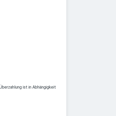
berzahlung ist in Abhängigkeit