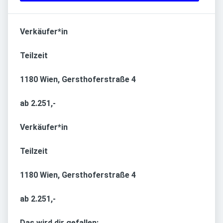
Verkäufer*in
Teilzeit
1180 Wien, Gersthoferstraße 4
ab 2.251,-
Verkäufer*in
Teilzeit
1180 Wien, Gersthoferstraße 4
ab 2.251,-
Das wird dir gefallen: