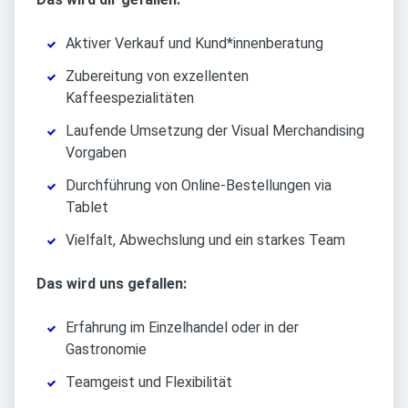
Aktiver Verkauf und Kund*innenberatung
Zubereitung von exzellenten
Kaffeespezialitäten
Laufende Umsetzung der Visual Merchandising
Vorgaben
Durchführung von Online-Bestellungen via
Tablet
Vielfalt, Abwechslung und ein starkes Team
Das wird uns gefallen:
Erfahrung im Einzelhandel oder in der
Gastronomie
Teamgeist und Flexibilität