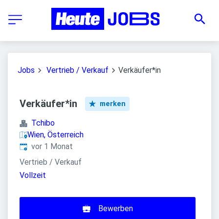
Jobs
Vertrieb / Verkauf
Verkäufer*in
Verkäufer*in
merken
Tchibo
Wien, Österreich
Veröffentlicht
:
vor 1 Monat
Vertrieb / Verkauf
Vollzeit
Bewerben