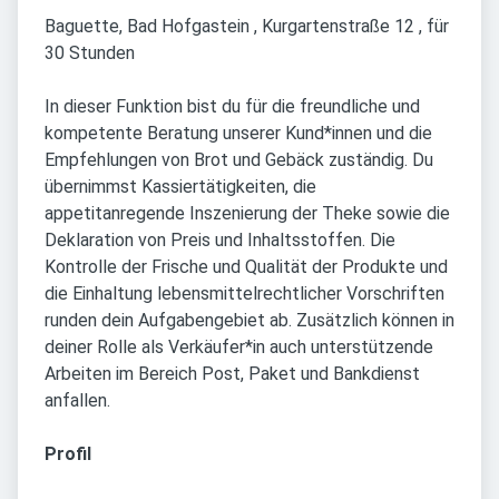
Baguette, Bad Hofgastein , Kurgartenstraße 12 , für
30 Stunden
In dieser Funktion bist du für die freundliche und
kompetente Beratung unserer Kund*innen und die
Empfehlungen von Brot und Gebäck zuständig. Du
übernimmst Kassiertätigkeiten, die
appetitanregende Inszenierung der Theke sowie die
Deklaration von Preis und Inhaltsstoffen. Die
Kontrolle der Frische und Qualität der Produkte und
die Einhaltung lebensmittelrechtlicher Vorschriften
runden dein Aufgabengebiet ab. Zusätzlich können in
deiner Rolle als Verkäufer*in auch unterstützende
Arbeiten im Bereich Post, Paket und Bankdienst
anfallen.
Profil