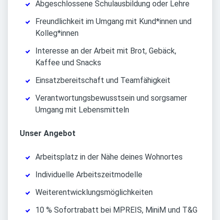
Abgeschlossene Schulausbildung oder Lehre
Freundlichkeit im Umgang mit Kund*innen und
Kolleg*innen
Interesse an der Arbeit mit Brot, Gebäck,
Kaffee und Snacks
Einsatzbereitschaft und Teamfähigkeit
Verantwortungsbewusstsein und sorgsamer
Umgang mit Lebensmitteln
Unser Angebot
Arbeitsplatz in der Nähe deines Wohnortes
Individuelle Arbeitszeitmodelle
Weiterentwicklungsmöglichkeiten
10 % Sofortrabatt bei MPREIS, MiniM und T&G