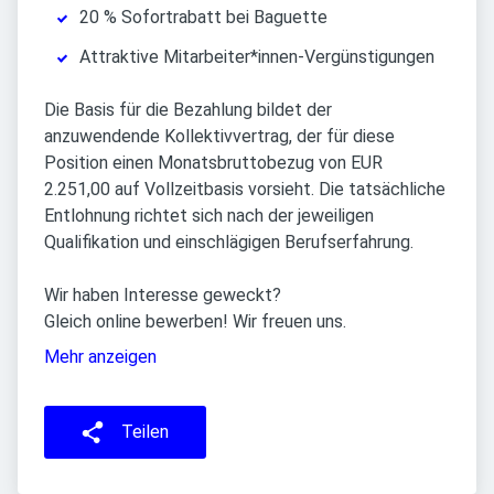
20 % Sofortrabatt bei Baguette
Attraktive Mitarbeiter*innen-Vergünstigungen
Die Basis für die Bezahlung bildet der
anzuwendende Kollektivvertrag, der für diese
Position einen Monatsbruttobezug von EUR
2.251,00 auf Vollzeitbasis vorsieht. Die tatsächliche
Entlohnung richtet sich nach der jeweiligen
Qualifikation und einschlägigen Berufserfahrung.
Wir haben Interesse geweckt?
Gleich online bewerben! Wir freuen uns.
Mehr anzeigen
Teilen