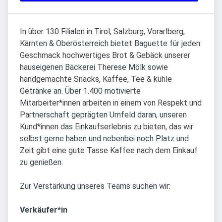
In über 130 Filialen in Tirol, Salzburg, Vorarlberg,
Kärnten & Oberösterreich bietet Baguette für jeden
Geschmack hochwertiges Brot & Gebäck unserer
hauseigenen Bäckerei Therese Mölk sowie
handgemachte Snacks, Kaffee, Tee & kühle
Getränke an. Über 1.400 motivierte
Mitarbeiter*innen arbeiten in einem von Respekt und
Partnerschaft geprägten Umfeld daran, unseren
Kund*innen das Einkaufserlebnis zu bieten, das wir
selbst gerne haben und nebenbei noch Platz und
Zeit gibt eine gute Tasse Kaffee nach dem Einkauf
zu genießen.
Zur Verstärkung unseres Teams suchen wir:
Verkäufer*in