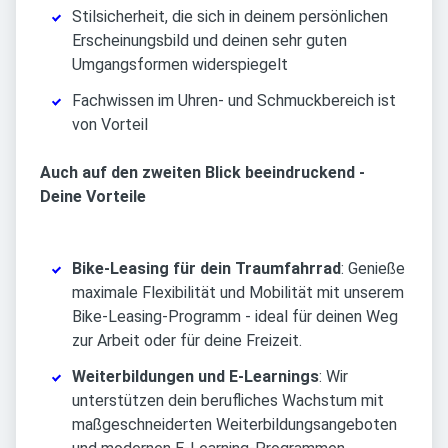
Stilsicherheit, die sich in deinem persönlichen
Erscheinungsbild und deinen sehr guten
Umgangsformen widerspiegelt
Fachwissen im Uhren- und Schmuckbereich ist
von Vorteil
Auch auf den zweiten Blick beeindruckend -
Deine Vorteile
Bike-Leasing für dein Traumfahrrad
: Genieße
maximale Flexibilität und Mobilität mit unserem
Bike-Leasing-Programm - ideal für deinen Weg
zur Arbeit oder für deine Freizeit.
Weiterbildungen und E-Learnings
: Wir
unterstützen dein berufliches Wachstum mit
maßgeschneiderten Weiterbildungsangeboten