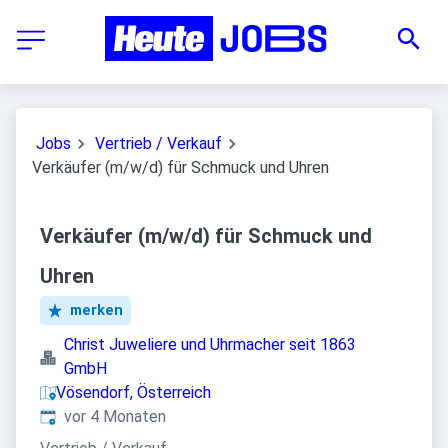
Jobs
Vertrieb / Verkauf
Verkäufer (m/w/d) für Schmuck und Uhren
Verkäufer (m/w/d) für Schmuck und
Uhren
merken
Christ Juweliere und Uhrmacher seit 1863
GmbH
Vösendorf, Österreich
Veröffentlicht
:
vor 4 Monaten