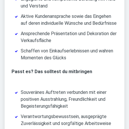
und Verstand
Aktive Kundenansprache sowie das Eingehen
auf deren individuelle Wünsche und Bedürfnisse
Ansprechende Präsentation und Dekoration der
Verkaufsfläche
Schaffen von Einkaufserlebnissen und wahren
Momenten des Glücks
Passt es? Das solltest du mitbringen
Souveränes Auftreten verbunden mit einer
positiven Ausstrahlung, Freundlichkeit und
Begeisterungsfähigkeit
Verantwortungsbewusstsein, ausgeprägte
Zuverlässigkeit und sorgfältige Arbeitsweise