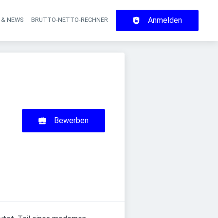
Anmelden
 & NEWS
BRUTTO-NETTO-RECHNER
on
Bewerben