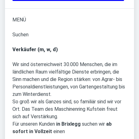
MENÜ
Suchen
Verkäufer (m, w, d)
Wir sind österreichweit 30.000 Menschen, die im
ländlichen Raum vielfältige Dienste erbringen, die
Sinn machen und die Region stärken: von Agrar- bis
Personaldienstleistungen, von Gartengestaltung bis
zum Winterdienst.
So groß wir als Ganzes sind, so familiär sind wir vor
Ort. Das Team des Maschinenring Kufstein freut
sich auf Verstärkung.
Für unseren Kunden
in Brixlegg
suchen wir
ab
sofort in Vollzeit
einen