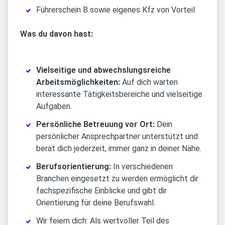
Führerschein B sowie eigenes Kfz von Vorteil
Was du davon hast:
Vielseitige und abwechslungsreiche
Arbeitsmöglichkeiten:
Auf dich warten
interessante Tätigkeitsbereiche und vielseitige
Aufgaben.
Persönliche Betreuung vor Ort:
Dein
persönlicher Ansprechpartner unterstützt und
berät dich jederzeit, immer ganz in deiner Nähe.
Berufsorientierung:
In verschiedenen
Branchen eingesetzt zu werden ermöglicht dir
fachspezifische Einblicke und gibt dir
Orientierung für deine Berufswahl.
Wir feiern dich: Als wertvoller Teil des