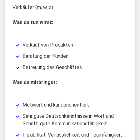
Verkäufer (m, w, d)
Was du tun wirst:
Verkauf von Produkten
Beratung der Kunden
Betreuung des Geschäftes
Was du mitbringst:
Motiviert und kundenorientiert
Sehr gute Deutschkenntnisse in Wort und
Schrift, gute Kommunikationsfähigkeit
Flexibilität, Verlässlichkeit und Teamfähigkeit