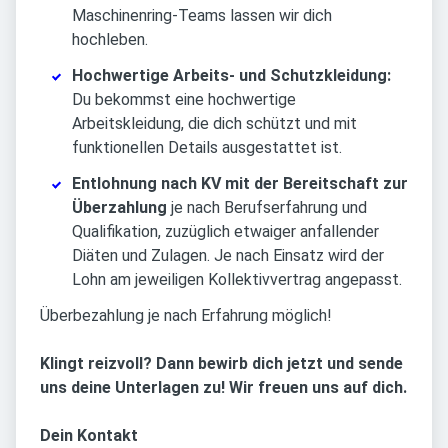
Maschinenring-Teams lassen wir dich
hochleben.
Hochwertige Arbeits- und Schutzkleidung:
Du bekommst eine hochwertige
Arbeitskleidung, die dich schützt und mit
funktionellen Details ausgestattet ist.
Entlohnung nach KV mit der Bereitschaft zur
Überzahlung
je nach Berufserfahrung und
Qualifikation, zuzüglich etwaiger anfallender
Diäten und Zulagen. Je nach Einsatz wird der
Lohn am jeweiligen Kollektivvertrag angepasst.
Überbezahlung je nach Erfahrung möglich!
Klingt reizvoll? Dann bewirb dich jetzt und sende
uns deine Unterlagen zu! Wir freuen uns auf dich.
Dein Kontakt