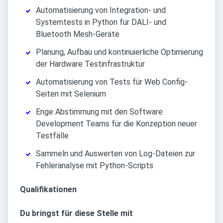
Automatisierung von Integration- und
Systemtests in Python für DALI- und
Bluetooth Mesh-Geräte
Planung, Aufbau und kontinuierliche Optimierung
der Hardware Testinfrastruktur
Automatisierung von Tests für Web Config-
Seiten mit Selenium
Enge Abstimmung mit den Software
Development Teams für die Konzeption neuer
Testfälle
Sammeln und Auswerten von Log-Dateien zur
Fehleranalyse mit Python-Scripts
Qualifikationen
Du bringst für diese Stelle mit