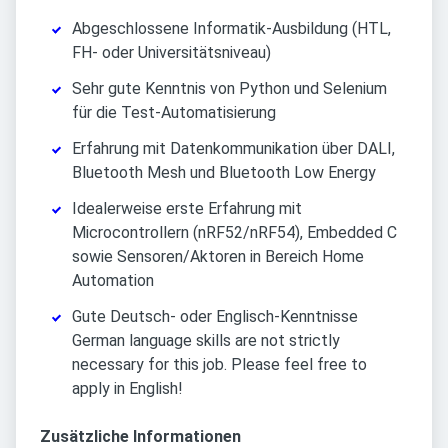
Abgeschlossene Informatik-Ausbildung (HTL,
FH- oder Universitätsniveau)
Sehr gute Kenntnis von Python und Selenium
für die Test-Automatisierung
Erfahrung mit Datenkommunikation über DALI,
Bluetooth Mesh und Bluetooth Low Energy
Idealerweise erste Erfahrung mit
Microcontrollern (nRF52/nRF54), Embedded C
sowie Sensoren/Aktoren in Bereich Home
Automation
Gute Deutsch- oder Englisch-Kenntnisse
German language skills are not strictly
necessary for this job. Please feel free to
apply in English!
Zusätzliche Informationen