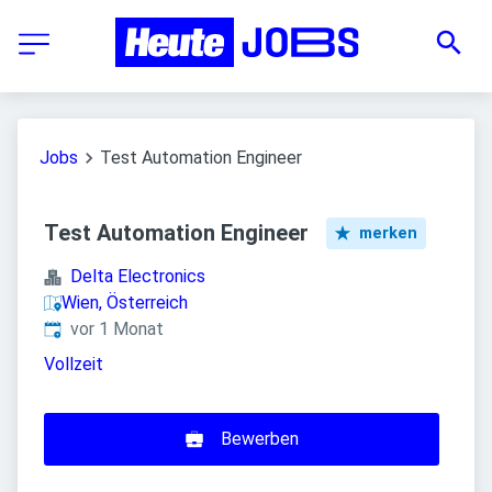
Jobs
Test Automation Engineer
Test Automation Engineer
merken
Delta Electronics
Wien, Österreich
Veröffentlicht
:
vor 1 Monat
Vollzeit
Bewerben