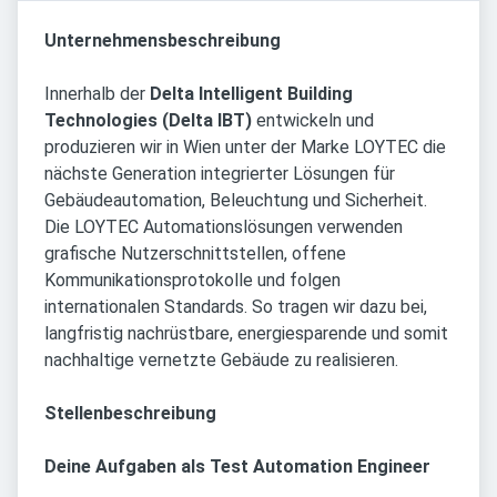
Unternehmensbeschreibung
Innerhalb der
Delta Intelligent Building
Technologies (Delta IBT)
entwickeln und
produzieren wir in Wien unter der Marke LOYTEC die
nächste Generation integrierter Lösungen für
Gebäudeautomation, Beleuchtung und Sicherheit.
Die LOYTEC Automationslösungen verwenden
grafische Nutzerschnittstellen, offene
Kommunikationsprotokolle und folgen
internationalen Standards. So tragen wir dazu bei,
langfristig nachrüstbare, energiesparende und somit
nachhaltige vernetzte Gebäude zu realisieren.
Stellenbeschreibung
Deine Aufgaben als Test Automation Engineer