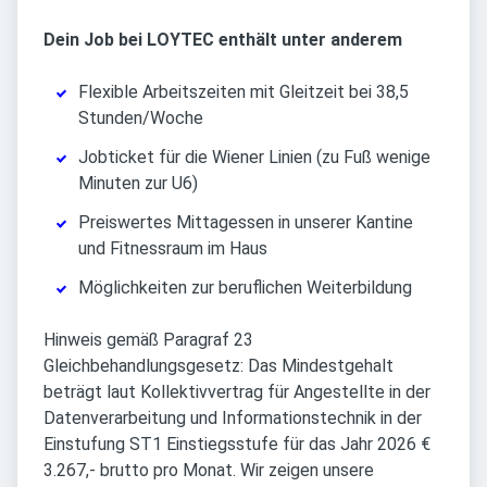
Dein Job bei LOYTEC enthält unter anderem
Flexible Arbeitszeiten mit Gleitzeit bei 38,5
Stunden/Woche
Jobticket für die Wiener Linien (zu Fuß wenige
Minuten zur U6)
Preiswertes Mittagessen in unserer Kantine
und Fitnessraum im Haus
Möglichkeiten zur beruflichen Weiterbildung
Hinweis gemäß Paragraf 23
Gleichbehandlungsgesetz: Das Mindestgehalt
beträgt laut Kollektivvertrag für Angestellte in der
Datenverarbeitung und Informationstechnik in der
Einstufung ST1 Einstiegsstufe für das Jahr 2026 €
3.267,- brutto pro Monat. Wir zeigen unsere