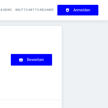
Anmelden
 & NEWS
BRUTTO-NETTO-RECHNER
on
Bewerben