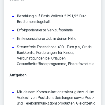
Bezahlung auf Basis Vollzeit 2.291,92 Euro
Bruttomonatsgehalt
Erfolgsorientierte Verkaufsprämie
Ein krisensicherer Job in deiner Nähe
Steuerfreie Essensbons 400.- Euro p.a., Gratis-
Bankkonto, Förderungen für Kinder,
Vergünstigungen bei Urlauben,
Gesundheitsförderprogramme, Einkaufsvorteile
Aufgaben
Mit deinem Kommunikationstalent glänzt du im
Verkauf von Postdienstleistungen sowie Post-
und Telekommunikationsprodukten. Gleichzeitig