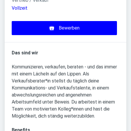
Vertrieb / Verkauf
Vollzeit
Bewerben
Das sind wir
Kommunizieren, verkaufen, beraten - und das immer
mit einem Lächeln auf den Lippen. Als
Verkaufsberater*in stellst du täglich deine
Kommunikations- und Verkaufstalente, in einem
abwechslungsreichen und angenehmen
Arbeitsumfeld unter Beweis. Du arbeitest in einem
Team von motivierten Kolleg*innen und hast die
Möglichkeit, dich ständig weiterzubilden.
Benefits