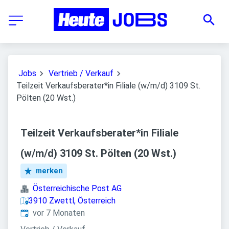
Jobs
Vertrieb / Verkauf
Teilzeit Verkaufsberater*in Filiale (w/m/d) 3109 St.
Pölten (20 Wst.)
Teilzeit Verkaufsberater*in Filiale
(w/m/d) 3109 St. Pölten (20 Wst.)
merken
Österreichische Post AG
3910 Zwettl, Österreich
Veröffentlicht
:
vor 7 Monaten