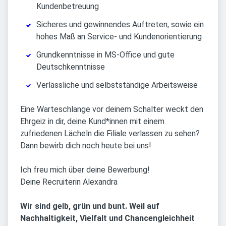
Kundenbetreuung
Sicheres und gewinnendes Auftreten, sowie ein
hohes Maß an Service- und Kundenorientierung
Grundkenntnisse in MS-Office und gute
Deutschkenntnisse
Verlässliche und selbstständige Arbeitsweise
Eine Warteschlange vor deinem Schalter weckt den
Ehrgeiz in dir, deine Kund*innen mit einem
zufriedenen Lächeln die Filiale verlassen zu sehen?
Dann bewirb dich noch heute bei uns!
Ich freu mich über deine Bewerbung!
Deine Recruiterin Alexandra
Wir sind gelb, grün und bunt. Weil auf
Nachhaltigkeit, Vielfalt und Chancengleichheit