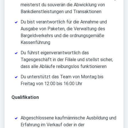
meisterst du souverän die Abwicklung von
Bankdienstleistungen und Transaktionen
Du bist verantwortlich für die Annahme und
Ausgabe von Paketen, die Verwaltung des
Bargeldverkehrs und die ordnungsgemäße
Kassenführung
Du führst eigenverantwortlich das
Tagesgeschäft in der Filiale und stellst sicher,
dass alle Abläufe reibungslos funktionieren
Du unterstützt das Team von Montag bis
Freitag von 12:00 bis 16:00 Uhr
Qualifikation
Abgeschlossene kaufmännische Ausbildung und
Erfahrung im Verkauf oder in der