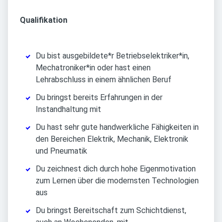
Qualifikation
Du bist ausgebildete*r Betriebselektriker*in,
Mechatroniker*in oder hast einen
Lehrabschluss in einem ähnlichen Beruf
Du bringst bereits Erfahrungen in der
Instandhaltung mit
Du hast sehr gute handwerkliche Fähigkeiten in
den Bereichen Elektrik, Mechanik, Elektronik
und Pneumatik
Du zeichnest dich durch hohe Eigenmotivation
zum Lernen über die modernsten Technologien
aus
Du bringst Bereitschaft zum Schichtdienst,