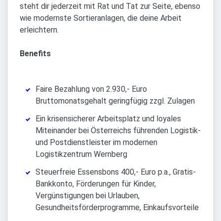
steht dir jederzeit mit Rat und Tat zur Seite, ebenso
wie modernste Sortieranlagen, die deine Arbeit
erleichtern.
Benefits
Faire Bezahlung von 2.930,- Euro
Bruttomonatsgehalt geringfügig zzgl. Zulagen
Ein krisensicherer Arbeitsplatz und loyales
Miteinander bei Österreichs führenden Logistik-
und Postdienstleister im modernen
Logistikzentrum Wernberg
Steuerfreie Essensbons 400,- Euro p.a., Gratis-
Bankkonto, Förderungen für Kinder,
Vergünstigungen bei Urlauben,
Gesundheitsförderprogramme, Einkaufsvorteile