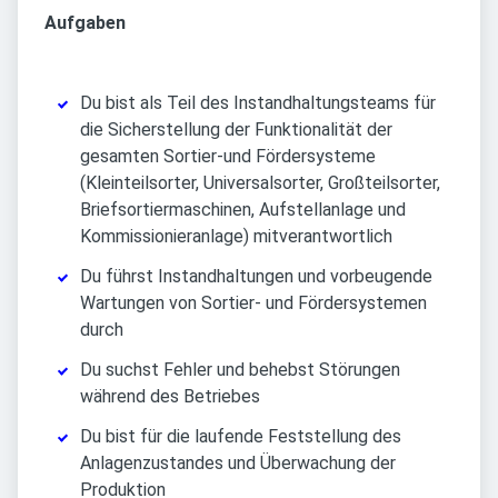
Aufgaben
Du bist als Teil des Instandhaltungsteams für
die Sicherstellung der Funktionalität der
gesamten Sortier-und Fördersysteme
(Kleinteilsorter, Universalsorter, Großteilsorter,
Briefsortiermaschinen, Aufstellanlage und
Kommissionieranlage) mitverantwortlich
Du führst Instandhaltungen und vorbeugende
Wartungen von Sortier- und Fördersystemen
durch
Du suchst Fehler und behebst Störungen
während des Betriebes
Du bist für die laufende Feststellung des
Anlagenzustandes und Überwachung der
Produktion