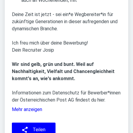
auch an Wochenenden, mit
Deine Zeit ist jetzt - sei ein*e Wegbereiter*in für
zukünftige Generationen in dieser aufregenden und
dynamischen Branche.
Ich freu mich über deine Bewerbung!
Dein Recruiter Josip
Wir sind gelb, grün und bunt. Weil auf
Nachhaltigkeit, Vielfalt und Chancengleichheit
kommt's an, wie's ankommt.
Informationen zum Datenschutz für Bewerber*innen
der Österreichischen Post AG findest du hier.
Mehr anzeigen
Teilen