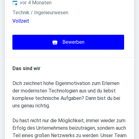
Veröffentlicht
:
vor 4 Monaten
Technik / Ingenieurwesen
Vollzeit
Bewerben
Das sind wir
Dich zeichnet hohe Eigenmotivation zum Erlernen
der modernsten Technologien aus und du liebst
komplexe technische Aufgaben? Dann bist du bei
uns genau richtig.
Du hast nicht nur die Möglichkeit, immer wieder zum
Erfolg des Unternehmens beizutragen, sondern auch
Teil eines großen Netzwerks zu werden. Unser Team