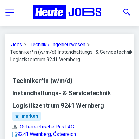
Jobs
Technik / Ingenieurwesen
Techniker*in (w/m/d) Instandhaltungs- & Servicetechnik
Logistikzentrum 9241 Wernberg
Techniker*in (w/m/d)
Instandhaltungs- & Servicetechnik
Logistikzentrum 9241 Wernberg
merken
Österreichische Post AG
9241 Wernberg, Österreich