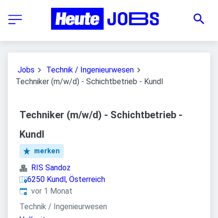
Jobs
Technik / Ingenieurwesen
Techniker (m/w/d) - Schichtbetrieb - Kundl
Techniker (m/w/d) - Schichtbetrieb -
Kundl
merken
RIS Sandoz
6250 Kundl, Österreich
Veröffentlicht
:
vor 1 Monat
Technik / Ingenieurwesen