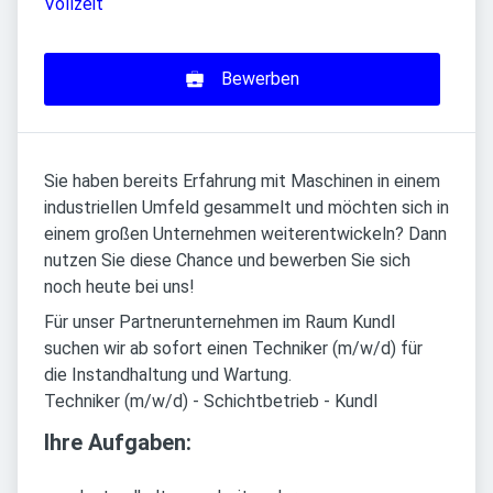
Vollzeit
Bewerben
Sie haben bereits Erfahrung mit Maschinen in einem
industriellen Umfeld gesammelt und möchten sich in
einem großen Unternehmen weiterentwickeln? Dann
nutzen Sie diese Chance und bewerben Sie sich
noch heute bei uns!
Für unser Partnerunternehmen im Raum Kundl
suchen wir ab sofort einen Techniker (m/w/d) für
die Instandhaltung und Wartung.
Techniker (m/w/d) - Schichtbetrieb - Kundl
Ihre Aufgaben: