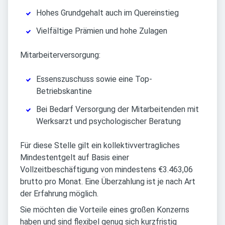
Hohes Grundgehalt auch im Quereinstieg
Vielfältige Prämien und hohe Zulagen
Mitarbeiterversorgung:
Essenszuschuss sowie eine Top-
Betriebskantine
Bei Bedarf Versorgung der Mitarbeitenden mit
Werksarzt und psychologischer Beratung
Für diese Stelle gilt ein kollektivvertragliches
Mindestentgelt auf Basis einer
Vollzeitbeschäftigung von mindestens €3.463,06
brutto pro Monat. Eine Überzahlung ist je nach Art
der Erfahrung möglich.
Sie möchten die Vorteile eines großen Konzerns
haben und sind flexibel genug sich kurzfristig