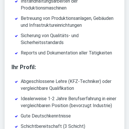
Instandhaltungsarbeiten der
Produktionsmaschinen
Betreuung von Produktionsanlagen, Gebäuden
und Infrastruktureinrichtungen
Sicherung von Qualitäts- und
Sicherheitsstandards
Reports und Dokumentation aller Tätigkeiten
Ihr Profil:
Abgeschlossene Lehre (KFZ-Techniker) oder
vergleichbare Qualifikation
Idealerweise 1-2 Jahre Berufserfahrung in einer
vergleichbaren Position (bevorzugt Industrie)
Gute Deutschkenntnisse
Schichtbereitschaft (3 Schicht)