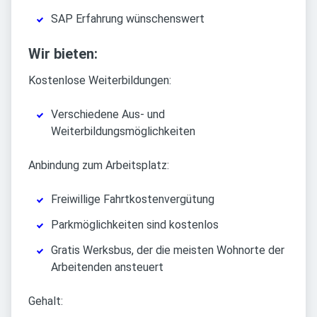
SAP Erfahrung wünschenswert
Wir bieten:
Kostenlose Weiterbildungen:
Verschiedene Aus- und
Weiterbildungsmöglichkeiten
Anbindung zum Arbeitsplatz:
Freiwillige Fahrtkostenvergütung
Parkmöglichkeiten sind kostenlos
Gratis Werksbus, der die meisten Wohnorte der
Arbeitenden ansteuert
Gehalt: