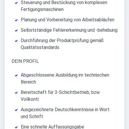
Steuerung und Bestückung von komplexen
Fertigungsmaschinen
Planung und Vorbereitung von Arbeitsabläufen
Selbstständige Fehlererkennung und -behebung
Durchführung der Produktprüfung gemäß
Qualitätsstandards
DEIN PROFIL
Abgeschlossene Ausbildung im technischen
Bereich
Bereitschaft für 3-Schichtbetrieb, bzw.
Vollkonti
Ausgezeichnete Deutschkenntnisse in Wort
und Schrift
Eine schnelle Auffassungsgabe