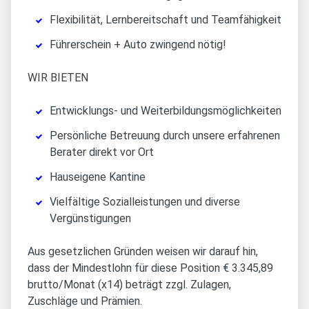
Flexibilität, Lernbereitschaft und Teamfähigkeit
Führerschein + Auto zwingend nötig!
WIR BIETEN
Entwicklungs- und Weiterbildungsmöglichkeiten
Persönliche Betreuung durch unsere erfahrenen
Berater direkt vor Ort
Hauseigene Kantine
Vielfältige Sozialleistungen und diverse
Vergünstigungen
Aus gesetzlichen Gründen weisen wir darauf hin,
dass der Mindestlohn für diese Position € 3.345,89
brutto/Monat (x14) beträgt zzgl. Zulagen,
Zuschläge und Prämien.