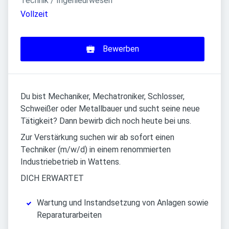
Technik / Ingenieurwesen
Vollzeit
Bewerben
Du bist Mechaniker, Mechatroniker, Schlosser,
Schweißer oder Metallbauer und sucht seine neue
Tätigkeit? Dann bewirb dich noch heute bei uns.
Zur Verstärkung suchen wir ab sofort einen
Techniker (m/w/d) in einem renommierten
Industriebetrieb in Wattens.
DICH ERWARTET
Wartung und Instandsetzung von Anlagen sowie
Reparaturarbeiten