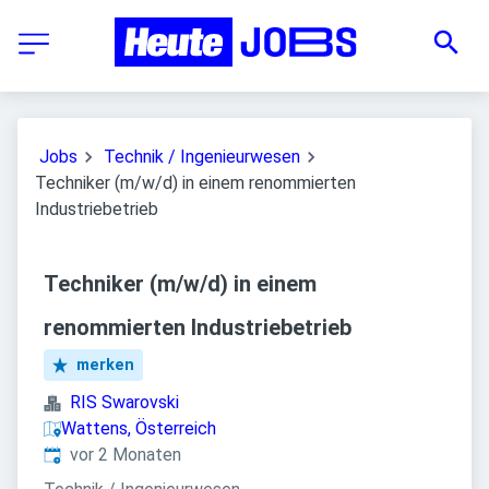
Jobs
Technik / Ingenieurwesen
Techniker (m/w/d) in einem renommierten
Industriebetrieb
Techniker (m/w/d) in einem
renommierten Industriebetrieb
merken
RIS Swarovski
Wattens, Österreich
Veröffentlicht
:
vor 2 Monaten