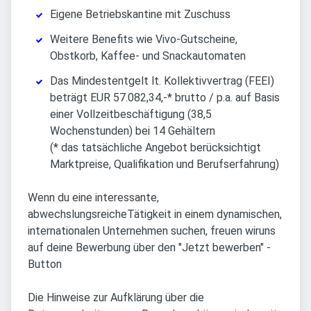
Eigene Betriebskantine mit Zuschuss
Weitere Benefits wie Vivo-Gutscheine,
Obstkorb, Kaffee- und Snackautomaten
Das Mindestentgelt lt. Kollektivvertrag (FEEI)
beträgt EUR 57.082,34,-* brutto / p.a. auf Basis
einer Vollzeitbeschäftigung (38,5
Wochenstunden) bei 14 Gehältern
(* das tatsächliche Angebot berücksichtigt
Marktpreise, Qualifikation und Berufserfahrung)
Wenn du eine interessante,
abwechslungsreicheTätigkeit in einem dynamischen,
internationalen Unternehmen suchen, freuen wiruns
auf deine Bewerbung über den "Jetzt bewerben" -
Button
Die Hinweise zur Aufklärung über die