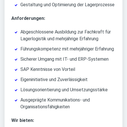
Gestaltung und Optimierung der Lagerprozesse
Anforderungen:
Abgeschlossene Ausbildung zur Fachkraft für
Lagerlogistik und mehrjährige Erfahrung
Führungskompetenz mit mehrjähriger Erfahrung
Sicherer Umgang mit IT- und ERP-Systemen
SAP Kenntnisse von Vorteil
Eigeninitiative und Zuverlässigkeit
Lösungsorientierung und Umsetzungsstärke
Ausgeprägte Kommunikations- und
Organisationsfähigkeiten
Wir bieten: