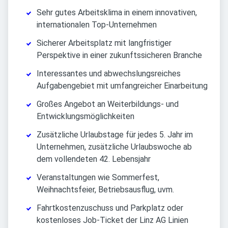
Sehr gutes Arbeitsklima in einem innovativen,
internationalen Top-Unternehmen
Sicherer Arbeitsplatz mit langfristiger
Perspektive in einer zukunftssicheren Branche
Interessantes und abwechslungsreiches
Aufgabengebiet mit umfangreicher Einarbeitung
Großes Angebot an Weiterbildungs- und
Entwicklungsmöglichkeiten
Zusätzliche Urlaubstage für jedes 5. Jahr im
Unternehmen, zusätzliche Urlaubswoche ab
dem vollendeten 42. Lebensjahr
Veranstaltungen wie Sommerfest,
Weihnachtsfeier, Betriebsausflug, uvm.
Fahrtkostenzuschuss und Parkplatz oder
kostenloses Job-Ticket der Linz AG Linien