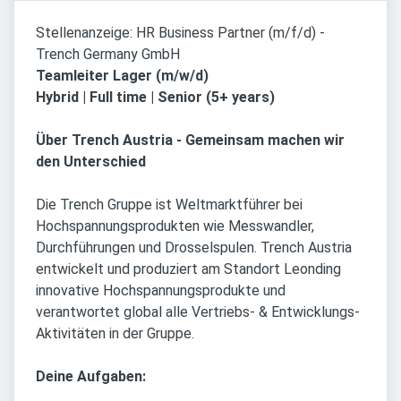
Stellenanzeige: HR Business Partner (m/f/d) -
Trench Germany GmbH
Teamleiter Lager (m/w/d)
Hybrid | Full time | Senior (5+ years)
Über Trench Austria - Gemeinsam machen wir
den Unterschied
Die Trench Gruppe ist Weltmarktführer bei
Hochspannungsprodukten wie Messwandler,
Durchführungen und Drosselspulen. Trench Austria
entwickelt und produziert am Standort Leonding
innovative Hochspannungsprodukte und
verantwortet global alle Vertriebs- & Entwicklungs-
Aktivitäten in der Gruppe.
Deine Aufgaben: