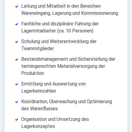
Leitung und Mitarbeit in den Bereichen
Wareneingang, Lagerung und Kommissionierung
Fachliche und disziplinäre Führung der
Lagermitarbeiter (ca. 10 Personen)
Schulung und Weiterentwicklung der
Teammitglieder
Bestandsmanagement und Sicherstellung der
termingerechten Materialversorgung der
Produktion
Ermittlung und Auswertung von
Lagerkennzahlen
Koordination, Überwachung und Optimierung
des Warenflusses
Organisation und Umsetzung des
Lagerkonzeptes