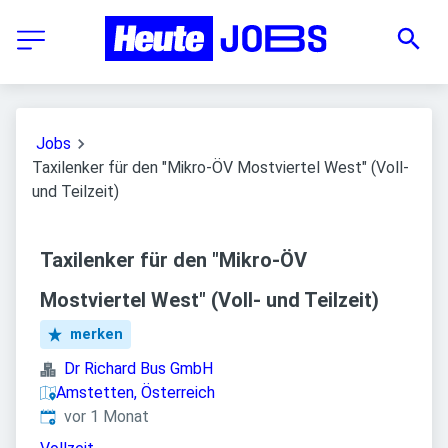
Jobs
Taxilenker für den "Mikro-ÖV Mostviertel West" (Voll-
und Teilzeit)
Taxilenker für den "Mikro-ÖV
Mostviertel West" (Voll- und Teilzeit)
merken
Dr Richard Bus GmbH
Amstetten, Österreich
Veröffentlicht
:
vor 1 Monat