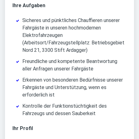
Ihre Aufgaben
Sicheres und pünktliches Chauffieren unserer
Fahrgäste in unseren hochmodernen
Elektrofahrzeugen
(Arbeitsort/Fahrzeugstellplatz: Betriebsgebiet
Nord 21, 3300 Stift Ardagger)
Freundliche und kompetente Beantwortung
aller Anfragen unserer Fahrgäste
Erkennen von besonderen Bedürfnisse unserer
Fahrgäste und Unterstützung, wenn es
erforderlich ist
Kontrolle der Funktionstüchtigkeit des
Fahrzeugs und dessen Sauberkeit
Ihr Profil