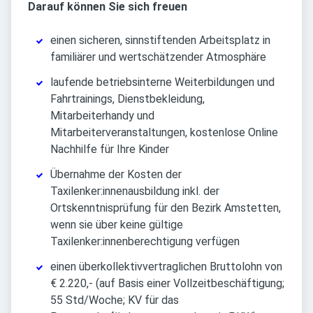
Darauf können Sie sich freuen
einen sicheren, sinnstiftenden Arbeitsplatz in
familiärer und wertschätzender Atmosphäre
laufende betriebsinterne Weiterbildungen und
Fahrtrainings, Dienstbekleidung,
Mitarbeiterhandy und
Mitarbeiterveranstaltungen, kostenlose Online
Nachhilfe für Ihre Kinder
Übernahme der Kosten der
Taxilenker:innenausbildung inkl. der
Ortskenntnisprüfung für den Bezirk Amstetten,
wenn sie über keine gültige
Taxilenker:innenberechtigung verfügen
einen überkollektivvertraglichen Bruttolohn von
€ 2.220,- (auf Basis einer Vollzeitbeschäftigung;
55 Std/Woche; KV für das