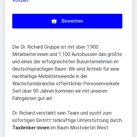
Vollzeit
Bewerben
Die Dr. Richard Gruppe ist mit über 1.900
Mitarbeiter:innen und 1.100 Autobussen das größte
und eines der erfolgreichsten Busunternehmen im
deutschsprachigen Raum. Wir sind Antrieb für eine
nachhaltige Mobilitätswende in der
Wachstumsbranche öffentlicher Personenverkehr.
Seit über 90 Jahren kommen wir mit unseren
Fahrgästen gut an!
Dr. Richard verstärkt sein Team und sucht zum
sofortigen Eintritt tatkräftige Unterstützung durch
Taxilenker:innen
im Raum Mostviertel West.