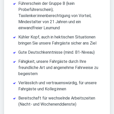
Führerschein der Gruppe B (kein
Probeführerschein);
Taxilenker:innenberechtigung von Vorteil,
Mindestalter von 21 Jahren und ein
einwandfreier Leumund
Kühler Kopf, auch in hektischen Situationen
bringen Sie unsere Fahrgäste sicher ans Ziel
Gute Deutschkenntnisse (mind. B1-Niveau)
Fähigkeit, unsere Fahrgäste durch Ihre
freundliche Art und angenehme Fahrweise zu
begeistern
Verlässlich und vertrauenswürdig, für unsere
Fahrgäste und Kolleg:innen
Bereitschaft für wechselnde Arbeitszeiten
(Nacht- und Wochenenddienste)