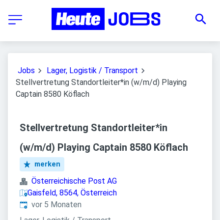
Jobs
Lager, Logistik / Transport
Stellvertretung Standortleiter*in (w/m/d) Playing
Captain 8580 Köflach
Stellvertretung Standortleiter*in
(w/m/d) Playing Captain 8580 Köflach
merken
Österreichische Post AG
Gaisfeld, 8564, Österreich
Veröffentlicht
:
vor 5 Monaten