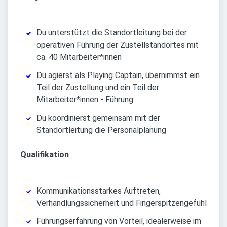
Du unterstützt die Standortleitung bei der
operativen Führung der Zustellstandortes mit
ca. 40 Mitarbeiter*innen
Du agierst als Playing Captain, übernimmst ein
Teil der Zustellung und ein Teil der
Mitarbeiter*innen - Führung
Du koordinierst gemeinsam mit der
Standortleitung die Personalplanung
Qualifikation
Kommunikationsstarkes Auftreten,
Verhandlungssicherheit und Fingerspitzengefühl
Führungserfahrung von Vorteil, idealerweise im