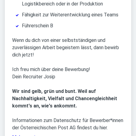
Logistikbereich oder in der Produktion
Fähigkeit zur Weiterentwicklung eines Teams
Führerschein B
Wenn du dich von einer selbstständigen und
zuverlässigen Arbeit begeistern lässt, dann bewirb
dich jetzt!
Ich freu mich über deine Bewerbung!
Dein Recruiter Josip
Wir sind gelb, grün und bunt. Weil auf
Nachhaltigkeit, Vielfalt und Chancengleichheit
kommt's an, wie's ankommt.
Informationen zum Datenschutz für Bewerber*innen
der Österreichischen Post AG findest du hier.