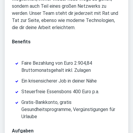
sondern auch Teil eines großen Netzwerks zu
werden. Unser Team steht dir jederzeit mit Rat und
Tat zur Seite, ebenso wie moderne Technologien,
die dir deine Arbeit erleichtern.
Benefits
Faire Bezahlung von Euro 2.904,84
Bruttomonatsgehalt inkl. Zulagen
Ein krisensicherer Job in deiner Nähe
Steuerfreie Essensbons 400 Euro p.a.
Gratis-Bankkonto, gratis
Gesundheitsprogramme, Vergünstigungen für
Urlaube
Aufgaben