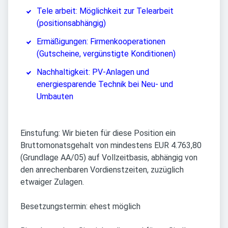
Tele arbeit: Möglichkeit zur Telearbeit
(positionsabhängig)
Ermäßigungen: Firmenkooperationen
(Gutscheine, vergünstigte Konditionen)
Nachhaltigkeit: PV-Anlagen und
energiesparende Technik bei Neu- und
Umbauten
Einstufung: Wir bieten für diese Position ein
Bruttomonatsgehalt von mindestens EUR 4.763,80
(Grundlage AA/05) auf Vollzeitbasis, abhängig von
den anrechenbaren Vordienstzeiten, zuzüglich
etwaiger Zulagen.
Besetzungstermin: ehest möglich