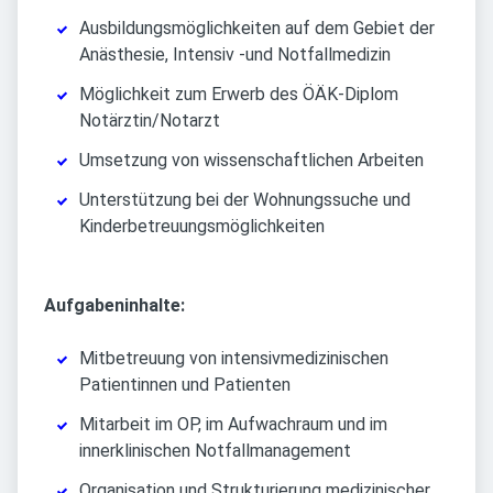
Ausbildungsmöglichkeiten auf dem Gebiet der
Anästhesie, Intensiv -und Notfallmedizin
Möglichkeit zum Erwerb des ÖÄK-Diplom
Notärztin/Notarzt
Umsetzung von wissenschaftlichen Arbeiten
Unterstützung bei der Wohnungssuche und
Kinderbetreuungsmöglichkeiten
Aufgabeninhalte:
Mitbetreuung von intensivmedizinischen
Patientinnen und Patienten
Mitarbeit im OP, im Aufwachraum und im
innerklinischen Notfallmanagement
Organisation und Strukturierung medizinischer