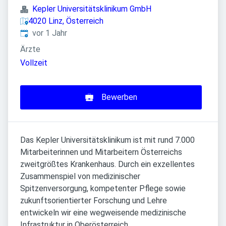
Kepler Universitätsklinikum GmbH
4020 Linz, Österreich
Veröffentlicht
:
vor 1 Jahr
Ärzte
Vollzeit
Bewerben
Das Kepler Universitätsklinikum ist mit rund 7.000
Mitarbeiterinnen und Mitarbeitern Österreichs
zweitgrößtes Krankenhaus. Durch ein exzellentes
Zusammenspiel von medizinischer
Spitzenversorgung, kompetenter Pflege sowie
zukunftsorientierter Forschung und Lehre
entwickeln wir eine wegweisende medizinische
Infrastruktur in Oberösterreich.