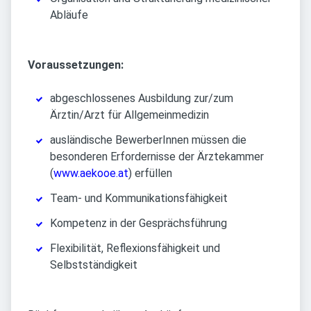
Abläufe
Voraussetzungen:
abgeschlossenes Ausbildung zur/zum
Ärztin/Arzt für Allgemeinmedizin
ausländische BewerberInnen müssen die
besonderen Erfordernisse der Ärztekammer
(
www.aekooe.at
) erfüllen
Team- und Kommunikationsfähigkeit
Kompetenz in der Gesprächsführung
Flexibilität, Reflexionsfähigkeit und
Selbstständigkeit