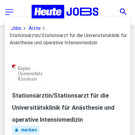
Jobs
Ärzte
Stationsärztin/Stationsarzt für die Universitätsklinik für
Anästhesie und operative Intensivmedizin
Stationsärztin/Stationsarzt für die
Universitätsklinik für Anästhesie und
operative Intensivmedizin
merken