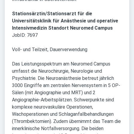
Stationsärztin/Stationsarzt für die
Universitätsklinik für Anästhesie und operative
Intensivmedizin
Standort Neuromed Campus
JobID: 7697
Voll- und Teilzeit, Dauerverwendung
Das Leistungsspektrum am Neuromed Campus
umfasst die Neurochirurgie, Neurologie und
Psychiatrie. Die Neuroanästhesie betreut jährlich
3000 Eingriffe am zentralen Nervensystem in 5 OP-
Sälen (mit Angiographie und MRT) und 2
Angiographie-Arbeitsplätzen. Schwerpunkte sind
komplexe neurovaskuläre Operationen,
Wachoperationen und Schlaganfallbehandlungen
(Thrombektomien). Zudem übernimmt das Team die
innerklinische Notfallversorgung. Die beiden