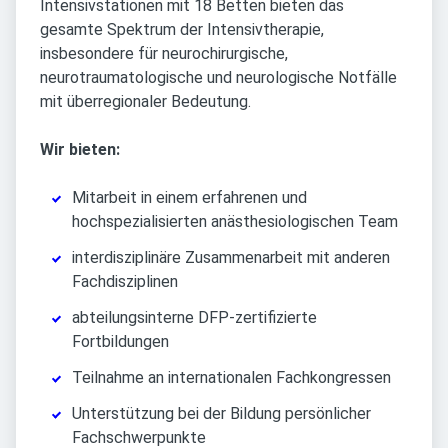
Intensivstationen mit 18 Betten bieten das
gesamte Spektrum der Intensivtherapie,
insbesondere für neurochirurgische,
neurotraumatologische und neurologische Notfälle
mit überregionaler Bedeutung.
Wir bieten:
Mitarbeit in einem erfahrenen und
hochspezialisierten anästhesiologischen Team
interdisziplinäre Zusammenarbeit mit anderen
Fachdisziplinen
abteilungsinterne DFP-zertifizierte
Fortbildungen
Teilnahme an internationalen Fachkongressen
Unterstützung bei der Bildung persönlicher
Fachschwerpunkte