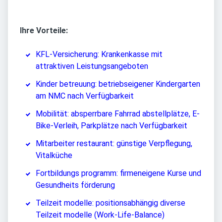
Ihre Vorteile:
KFL-Versicherung: Krankenkasse mit
attraktiven Leistungsangeboten
Kinder betreuung: betriebseigener Kindergarten
am NMC nach Verfügbarkeit
Mobilität: absperrbare Fahrrad abstellplätze, E-
Bike-Verleih, Parkplätze nach Verfügbarkeit
Mitarbeiter restaurant: günstige Verpflegung,
Vitalküche
Fortbildungs programm: firmeneigene Kurse und
Gesundheits förderung
Teilzeit modelle: positionsabhängig diverse
Teilzeit modelle (Work-Life-Balance)