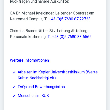
Rückfragen und nähere Auskünfte:
OA Dr. Michael Kneidinger, Leitender Oberarzt am
Neuromed Campus, T:
+43 (0)5 7680 87 22723
Christian Brandstätter, Stv. Leitung Abteilung
Personalrekrutierung,
T: +43 (0)5 7680 83 6565
Weitere Informationen:
Arbeiten im Kepler Universitätsklinikum (Werte,
Kultur, Nachhaltigkeit)
FAQs und Bewerbungsinfos
Menschen im KUK