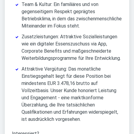
Team & Kultur: Ein familiäres und von
gegenseitigem Respekt geprägtes
Betriebsklima, in dem das zwischenmenschliche
Miteinander im Fokus steht.
Zusatzleistungen: Attraktive Sozialleistungen
wie ein digitaler Essenszuschuss via App,
Corporate Benefits und maßgeschneiderte
Weiterbildungsprogramme für Ihre Entwicklung.
Attraktive Vergütung: Das monatliche
Einstiegsgehalt liegt für diese Position bei
mindestens EUR 3.478,16 brutto auf
Vollzeitbasis. Unser Kunde honoriert Leistung
und Engagement - eine marktkonforme
Überzahlung, die Ihre tatsächlichen
Qualifikationen und Erfahrungen widerspiegelt,
ist ausdrücklich vorgesehen.
Interessiert?