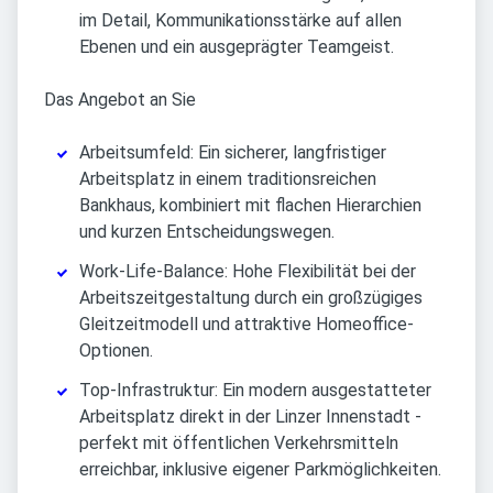
im Detail, Kommunikationsstärke auf allen
Ebenen und ein ausgeprägter Teamgeist.
Das Angebot an Sie
Arbeitsumfeld: Ein sicherer, langfristiger
Arbeitsplatz in einem traditionsreichen
Bankhaus, kombiniert mit flachen Hierarchien
und kurzen Entscheidungswegen.
Work-Life-Balance: Hohe Flexibilität bei der
Arbeitszeitgestaltung durch ein großzügiges
Gleitzeitmodell und attraktive Homeoffice-
Optionen.
Top-Infrastruktur: Ein modern ausgestatteter
Arbeitsplatz direkt in der Linzer Innenstadt -
perfekt mit öffentlichen Verkehrsmitteln
erreichbar, inklusive eigener Parkmöglichkeiten.