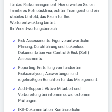
für das Risikomanagement. Hier erwarten Sie ein
familiäres Betriebsklima, echter Teamgeist und ein
stabiles Umfeld, das Raum für Ihre
Weiterentwicklung bietet.
Ihr Verantwortungsbereich
Risk Assessments: Eigenverantwortliche
Planung, Durchführung und lückenlose
Dokumentation von Control & Risk (Self)
Assessments.
Reporting: Erstellung von fundierten
Risikoanalysen, Auswertungen und
regelmäßigen Berichten für das Management.
Audit-Support: Aktive Mitarbeit und
Vorbereitung bei internen sowie externen
Prüfungen.
IKS-Dokumentation: Kontinuierliche