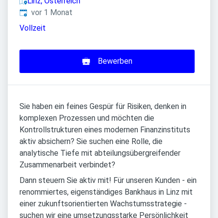
Linz, Österreich
Veröffentlicht
:
vor 1 Monat
Vollzeit
Bewerben
Sie haben ein feines Gespür für Risiken, denken in
komplexen Prozessen und möchten die
Kontrollstrukturen eines modernen Finanzinstituts
aktiv absichern? Sie suchen eine Rolle, die
analytische Tiefe mit abteilungsübergreifender
Zusammenarbeit verbindet?
Dann steuern Sie aktiv mit! Für unseren Kunden - ein
renommiertes, eigenständiges Bankhaus in Linz mit
einer zukunftsorientierten Wachstumsstrategie -
suchen wir eine umsetzungsstarke Persönlichkeit