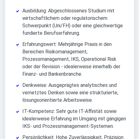
Ausbildung: Abgeschlossenes Studium mit
wirtschaftlichem oder regulatorischem
Schwerpunkt (Uni/FH) oder eine gleichwertige
fundierte Berufserfahrung.
Erfahrungswert: Mehrjährige Praxis in den
Bereichen Risikomanagement,
Prozessmanagement, IKS, Operational Risk
oder der Revision - idealerweise innerhalb der
Finanz- und Bankenbranche.
Denkweise: Ausgeprägtes analytisches und
vernetztes Denken sowie eine strukturierte,
lösungsorientierte Arbeitsweise.
IT-Kompetenz: Sehr gute IT-Affinität sowie
idealerweise Erfahrung im Umgang mit gängigen
IKS- und Prozessmanagement-Systemen.
Persönlichkeit: Hohe Zuverlässigkeit, Präzision