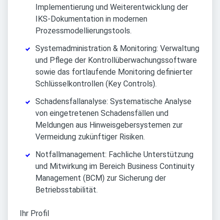
Implementierung und Weiterentwicklung der
IKS-Dokumentation in modernen
Prozessmodellierungstools.
Systemadministration & Monitoring: Verwaltung
und Pflege der Kontrollüberwachungssoftware
sowie das fortlaufende Monitoring definierter
Schlüsselkontrollen (Key Controls).
Schadensfallanalyse: Systematische Analyse
von eingetretenen Schadensfällen und
Meldungen aus Hinweisgebersystemen zur
Vermeidung zukünftiger Risiken.
Notfallmanagement: Fachliche Unterstützung
und Mitwirkung im Bereich Business Continuity
Management (BCM) zur Sicherung der
Betriebsstabilität.
Ihr Profil