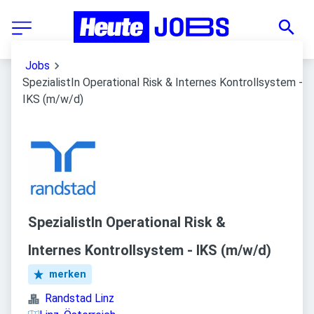
Jobs
SpezialistIn Operational Risk & Internes Kontrollsystem -
IKS (m/w/d)
SpezialistIn Operational Risk &
Internes Kontrollsystem - IKS (m/w/d)
merken
Randstad Linz