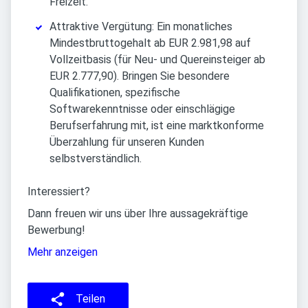
Freizeit.
Attraktive Vergütung: Ein monatliches
Mindestbruttogehalt ab EUR 2.981,98 auf
Vollzeitbasis (für Neu- und Quereinsteiger ab
EUR 2.777,90). Bringen Sie besondere
Qualifikationen, spezifische
Softwarekenntnisse oder einschlägige
Berufserfahrung mit, ist eine marktkonforme
Überzahlung für unseren Kunden
selbstverständlich.
Interessiert?
Dann freuen wir uns über Ihre aussagekräftige
Bewerbung!
Mehr anzeigen
Teilen