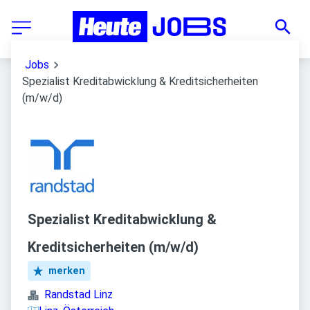
Jobs
Spezialist Kreditabwicklung & Kreditsicherheiten
(m/w/d)
Spezialist Kreditabwicklung &
Kreditsicherheiten (m/w/d)
merken
Randstad Linz