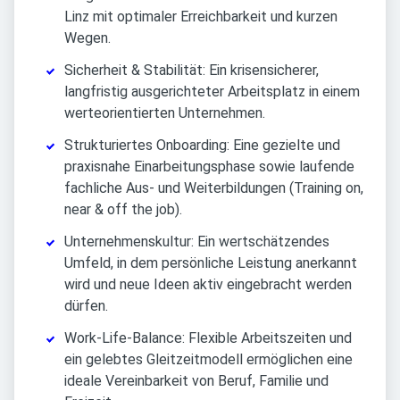
Linz mit optimaler Erreichbarkeit und kurzen
Wegen.
Sicherheit & Stabilität: Ein krisensicherer,
langfristig ausgerichteter Arbeitsplatz in einem
werteorientierten Unternehmen.
Strukturiertes Onboarding: Eine gezielte und
praxisnahe Einarbeitungsphase sowie laufende
fachliche Aus- und Weiterbildungen (Training on,
near & off the job).
Unternehmenskultur: Ein wertschätzendes
Umfeld, in dem persönliche Leistung anerkannt
wird und neue Ideen aktiv eingebracht werden
dürfen.
Work-Life-Balance: Flexible Arbeitszeiten und
ein gelebtes Gleitzeitmodell ermöglichen eine
ideale Vereinbarkeit von Beruf, Familie und