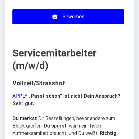
Bewerben
Servicemitarbeiter
(m/w/d)
Vollzeit/Strasshof
APPLY
„Passt schon“ ist nicht Dein Anspruch?
Sehr gut.
Du merkst
Dir Bestellungen, bevor andere zum
Block greifen.
Du spürst
, wann ein Tisch
Aufmerksamkeit braucht. Und Du weißt:
Richtig