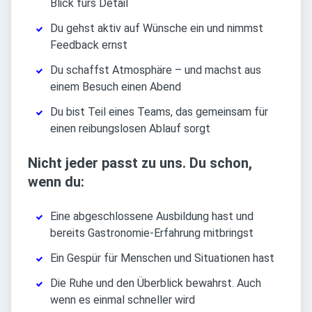
Blick fürs Detail
Du gehst aktiv auf Wünsche ein und nimmst
Feedback ernst
Du schaffst Atmosphäre – und machst aus
einem Besuch einen Abend
Du bist Teil eines Teams, das gemeinsam für
einen reibungslosen Ablauf sorgt
Nicht jeder passt zu uns. Du schon,
wenn du:
Eine abgeschlossene Ausbildung hast und
bereits Gastronomie-Erfahrung mitbringst
Ein Gespür für Menschen und Situationen hast
Die Ruhe und den Überblick bewahrst. Auch
wenn es einmal schneller wird