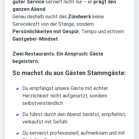
guter Service
serviert nicht nur – er
prägt den
ganzen Abend
.
Genau deshalb sucht das
Zündwerk
keine
Servicekraft von der Stange, sondern
Persönlichkeiten mit Gespür
, Tempo und echtem
Gastgeber-Mindset
.
Zwei Restaurants. Ein Anspruch: Gäste
begeistern.
So machst du aus Gästen Stammgäste:
Du empfängst unsere Gäste mit echter
Herzlichkeit: nicht aufgesetzt, sondern
selbstverständlich
Du führst durch den Abend: berätst, empfiehlst,
verkaufst mit Gefühl
Du servierst professionell, aufmerksam und mit