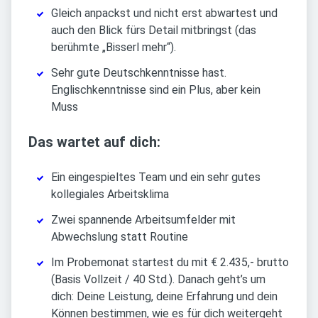
Gleich anpackst und nicht erst abwartest und
auch den Blick fürs Detail mitbringst (das
berühmte „Bisserl mehr“).
Sehr gute Deutschkenntnisse hast.
Englischkenntnisse sind ein Plus, aber kein
Muss
Das wartet auf dich:
Ein eingespieltes Team und ein sehr gutes
kollegiales Arbeitsklima
Zwei spannende Arbeitsumfelder mit
Abwechslung statt Routine
Im Probemonat startest du mit € 2.435,- brutto
(Basis Vollzeit / 40 Std.). Danach geht’s um
dich: Deine Leistung, deine Erfahrung und dein
Können bestimmen, wie es für dich weitergeht