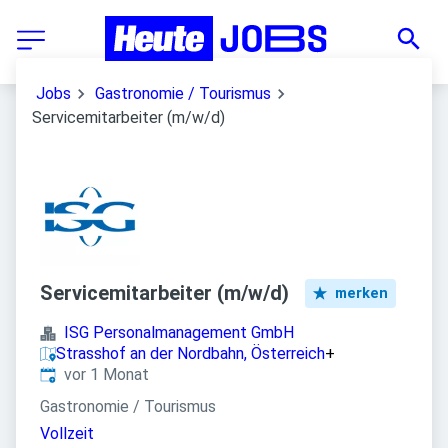
Jobs
Gastronomie / Tourismus
Servicemitarbeiter (m/w/d)
Servicemitarbeiter (m/w/d)
merken
ISG Personalmanagement GmbH
Strasshof an der Nordbahn, Österreich
+
Veröffentlicht
:
vor 1 Monat
Gastronomie / Tourismus
Vollzeit