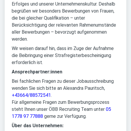
Erfolges und unserer Unternehmenskultur. Deshalb
begrüßen wir besonders Bewerbungen von Frauen,
die bei gleicher Qualifikation – unter
Berücksichtigung der relevanten Rahmenumstände
aller Bewerbungen – bevorzugt aufgenommen
werden.
Wir weisen darauf hin, dass im Zuge der Aufnahme
die Beibringung einer Strafregisterbescheinigung
erforderlich ist.
Ansprechpartner:innen
Bei fachlichen Fragen zu dieser Jobausschreibung
wenden Sie sich bitte an Alexandra Pauritsch,
+43664/88572541
.
Für allgemeine Fragen zum Bewerbungsprozess
steht Ihnen unser ÖBB Recruiting Team unter
05
1778 97 77888
gerne zur Verfügung.
Über das Unternehmen: