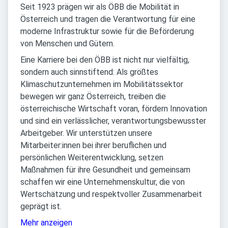
Seit 1923 prägen wir als ÖBB die Mobilität in
Österreich und tragen die Verantwortung für eine
moderne Infrastruktur sowie für die Beförderung
von Menschen und Gütern.
Eine Karriere bei den ÖBB ist nicht nur vielfältig,
sondern auch sinnstiftend: Als größtes
Klimaschutzunternehmen im Mobilitätssektor
bewegen wir ganz Österreich, treiben die
österreichische Wirtschaft voran, fördern Innovation
und sind ein verlässlicher, verantwortungsbewusster
Arbeitgeber. Wir unterstützen unsere
Mitarbeiter:innen bei ihrer beruflichen und
persönlichen Weiterentwicklung, setzen
Maßnahmen für ihre Gesundheit und gemeinsam
schaffen wir eine Unternehmenskultur, die von
Wertschätzung und respektvoller Zusammenarbeit
geprägt ist.
Mehr anzeigen