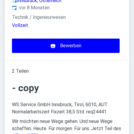
Innsbruck, Österreich
Veröffentlicht
:
vor 8 Monaten
Technik / Ingenieurwesen
Vollzeit
Bewerben
2 Teilen
- copy
WS Service GmbH Innsbruck, Tirol, 6010, AUT
Normalarbeitszeit Fixzeit 38,5 Std. req24441
Wir möchten neue Wege gehen. Und neue Wege
schaffen. Heute. Für morgen. Für uns. Jetzt Teil des