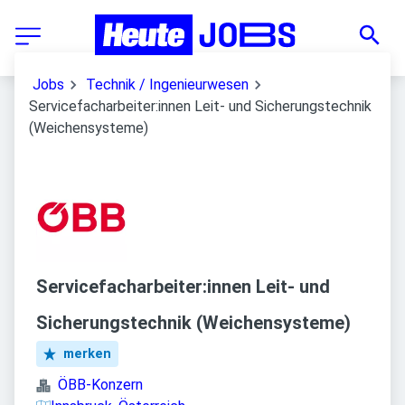
Jobs
Technik / Ingenieurwesen
Servicefacharbeiter:innen Leit- und Sicherungstechnik
(Weichensysteme)
Servicefacharbeiter:innen Leit- und
Sicherungstechnik (Weichensysteme)
merken
ÖBB-Konzern