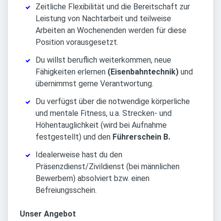
Zeitliche Flexibilität und die Bereitschaft zur
Leistung von Nachtarbeit und teilweise
Arbeiten an Wochenenden werden für diese
Position vorausgesetzt.
Du willst beruflich weiterkommen, neue
Fähigkeiten erlernen
(Eisenbahntechnik)
und
übernimmst gerne Verantwortung.
Du verfügst über die notwendige körperliche
und mentale Fitness, u.a. Strecken- und
Höhentauglichkeit (wird bei Aufnahme
festgestellt) und den
Führerschein B.
Idealerweise hast du den
Präsenzdienst/Zivildienst (bei männlichen
Bewerbern) absolviert bzw. einen
Befreiungsschein.
Unser Angebot