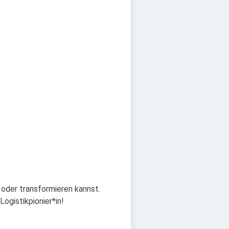
 oder transformieren kannst.
Logistikpionier*in!