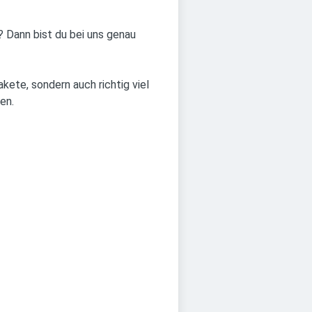
? Dann bist du bei uns genau
kete, sondern auch richtig viel
en.