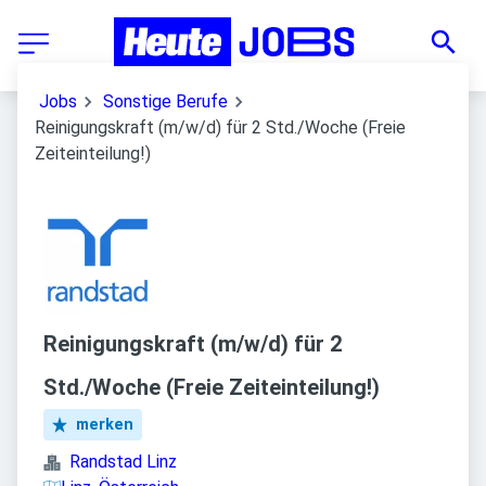
Jobs
Sonstige Berufe
Reinigungskraft (m/w/d) für 2 Std./Woche (Freie
Zeiteinteilung!)
Reinigungskraft (m/w/d) für 2
Std./Woche (Freie Zeiteinteilung!)
merken
Randstad Linz