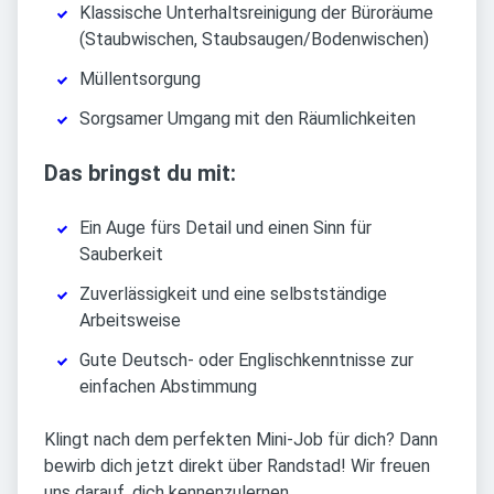
Klassische Unterhaltsreinigung der Büroräume
(Staubwischen, Staubsaugen/Bodenwischen)
Müllentsorgung
Sorgsamer Umgang mit den Räumlichkeiten
Das bringst du mit:
Ein Auge fürs Detail und einen Sinn für
Sauberkeit
Zuverlässigkeit und eine selbstständige
Arbeitsweise
Gute Deutsch- oder Englischkenntnisse zur
einfachen Abstimmung
Klingt nach dem perfekten Mini-Job für dich? Dann
bewirb dich jetzt direkt über Randstad! Wir freuen
uns darauf, dich kennenzulernen.