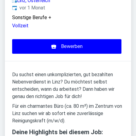
Linz, Österreich
Veröffentlicht
:
vor 1 Monat
Sonstige Berufe
+
Vollzeit
Bewerben
Du suchst einen unkomplizierten, gut bezahlten
Nebenverdienst in Linz? Du möchtest selbst
entscheiden, wann du arbeitest? Dann haben wir
genau den richtigen Job für dich!
Für ein charmantes Büro (ca. 80 m²) im Zentrum von
Linz suchen wir ab sofort eine zuverlässige
Reinigungskraft (m/w/d).
Deine Highlights bei diesem Job: