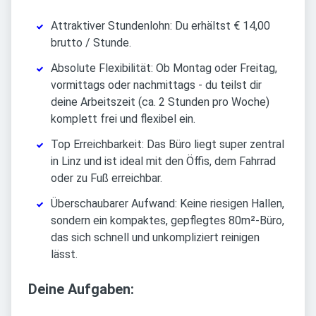
Attraktiver Stundenlohn: Du erhältst € 14,00
brutto / Stunde.
Absolute Flexibilität: Ob Montag oder Freitag,
vormittags oder nachmittags - du teilst dir
deine Arbeitszeit (ca. 2 Stunden pro Woche)
komplett frei und flexibel ein.
Top Erreichbarkeit: Das Büro liegt super zentral
in Linz und ist ideal mit den Öffis, dem Fahrrad
oder zu Fuß erreichbar.
Überschaubarer Aufwand: Keine riesigen Hallen,
sondern ein kompaktes, gepflegtes 80m²-Büro,
das sich schnell und unkompliziert reinigen
lässt.
Deine Aufgaben: