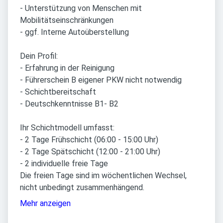
- Unterstützung von Menschen mit
Mobilitätseinschränkungen
- ggf. Interne Autoüberstellung
Dein Profil:
- Erfahrung in der Reinigung
- Führerschein B eigener PKW nicht notwendig
- Schichtbereitschaft
- Deutschkenntnisse B1- B2
Ihr Schichtmodell umfasst:
- 2 Tage Frühschicht (06:00 - 15:00 Uhr)
- 2 Tage Spätschicht (12:00 - 21:00 Uhr)
- 2 individuelle freie Tage
Die freien Tage sind im wöchentlichen Wechsel,
nicht unbedingt zusammenhängend.
Mehr anzeigen