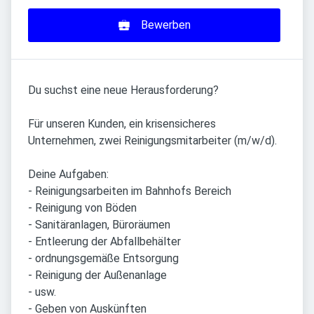
Bewerben
Du suchst eine neue Herausforderung?
Für unseren Kunden, ein krisensicheres
Unternehmen, zwei Reinigungsmitarbeiter (m/w/d).
Deine Aufgaben:
- Reinigungsarbeiten im Bahnhofs Bereich
- Reinigung von Böden
- Sanitäranlagen, Büroräumen
- Entleerung der Abfallbehälter
- ordnungsgemäße Entsorgung
- Reinigung der Außenanlage
- usw.
- Geben von Auskünften