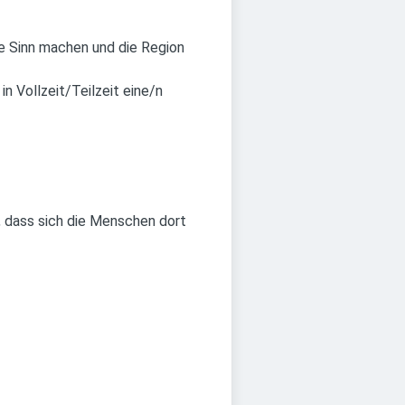
ie Sinn machen und die Region
in Vollzeit/Teilzeit eine/n
, dass sich die Menschen dort