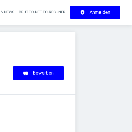
Anmelden
 & NEWS
BRUTTO-NETTO-RECHNER
on
Bewerben