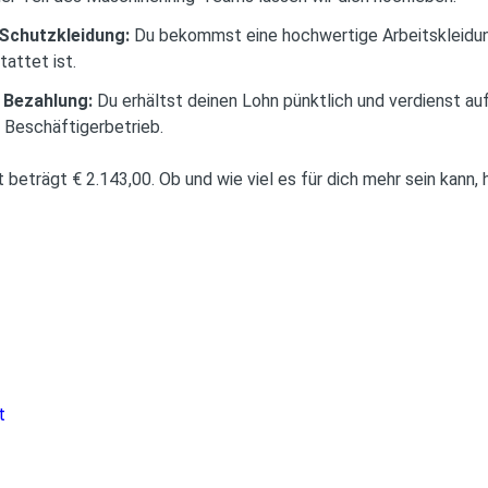
Schutzkleidung:
Du bekommst eine hochwertige Arbeitskleidung
tattet ist.
e Bezahlung:
Du erhältst deinen Lohn pünktlich und verdienst auf 
 Beschäftigerbetrieb.
eträgt € 2.143,00. Ob und wie viel es für dich mehr sein kann, 
t