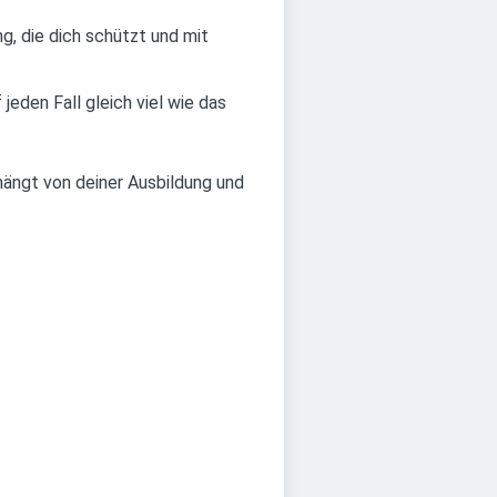
, die dich schützt und mit
jeden Fall gleich viel wie das
hängt von deiner Ausbildung und