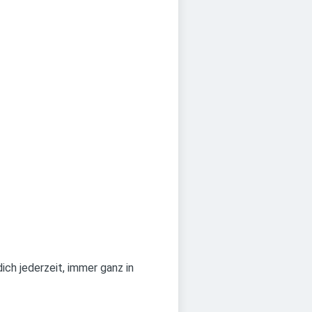
ich jederzeit, immer ganz in