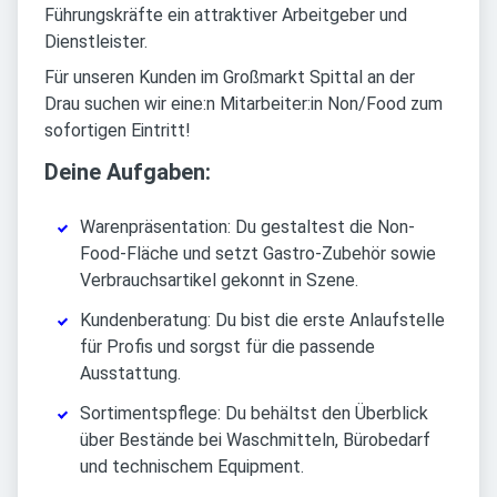
Führungskräfte ein attraktiver Arbeitgeber und
Dienstleister.
Für unseren Kunden im Großmarkt Spittal an der
Drau suchen wir eine:n Mitarbeiter:in Non/Food zum
sofortigen Eintritt!
Deine Aufgaben:
Warenpräsentation: Du gestaltest die Non-
Food-Fläche und setzt Gastro-Zubehör sowie
Verbrauchsartikel gekonnt in Szene.
Kundenberatung: Du bist die erste Anlaufstelle
für Profis und sorgst für die passende
Ausstattung.
Sortimentspflege: Du behältst den Überblick
über Bestände bei Waschmitteln, Bürobedarf
und technischem Equipment.