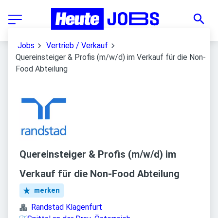
Jobs
Vertrieb / Verkauf
Quereinsteiger & Profis (m/w/d) im Verkauf für die Non-
Food Abteilung
Quereinsteiger & Profis (m/w/d) im
Verkauf für die Non-Food Abteilung
merken
Randstad Klagenfurt