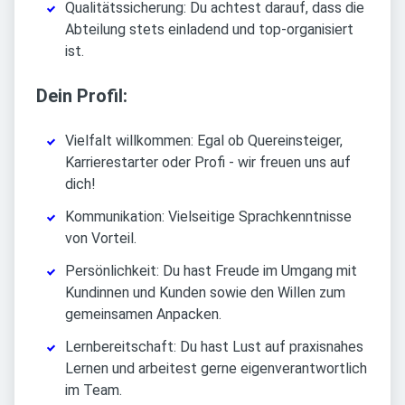
Qualitätssicherung: Du achtest darauf, dass die
Abteilung stets einladend und top-organisiert
ist.
Dein Profil:
Vielfalt willkommen: Egal ob Quereinsteiger,
Karrierestarter oder Profi - wir freuen uns auf
dich!
Kommunikation: Vielseitige Sprachkenntnisse
von Vorteil.
Persönlichkeit: Du hast Freude im Umgang mit
Kundinnen und Kunden sowie den Willen zum
gemeinsamen Anpacken.
Lernbereitschaft: Du hast Lust auf praxisnahes
Lernen und arbeitest gerne eigenverantwortlich
im Team.