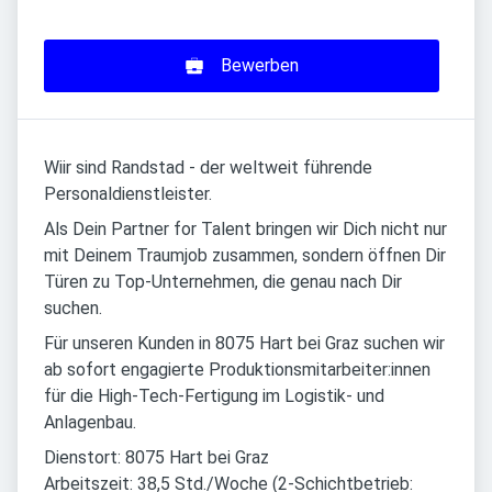
Bewerben
Wiir sind Randstad - der weltweit führende
Personaldienstleister.
Als Dein Partner for Talent bringen wir Dich nicht nur
mit Deinem Traumjob zusammen, sondern öffnen Dir
Türen zu Top-Unternehmen, die genau nach Dir
suchen.
Für unseren Kunden in 8075 Hart bei Graz suchen wir
ab sofort engagierte Produktionsmitarbeiter:innen
für die High-Tech-Fertigung im Logistik- und
Anlagenbau.
Dienstort: 8075 Hart bei Graz
Arbeitszeit: 38,5 Std./Woche (2-Schichtbetrieb: