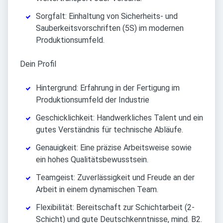
Sorgfalt: Einhaltung von Sicherheits- und
Sauberkeitsvorschriften (5S) im modernen
Produktionsumfeld.
Dein Profil
Hintergrund: Erfahrung in der Fertigung im
Produktionsumfeld der Industrie
Geschicklichkeit: Handwerkliches Talent und ein
gutes Verständnis für technische Abläufe.
Genauigkeit: Eine präzise Arbeitsweise sowie
ein hohes Qualitätsbewusstsein.
Teamgeist: Zuverlässigkeit und Freude an der
Arbeit in einem dynamischen Team.
Flexibilität: Bereitschaft zur Schichtarbeit (2-
Schicht) und gute Deutschkenntnisse, mind. B2.