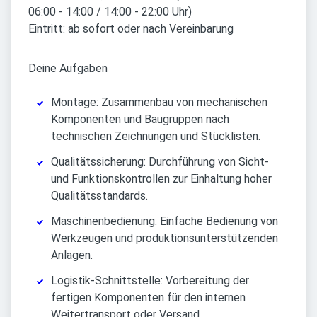
06:00 - 14:00 / 14:00 - 22:00 Uhr)
Eintritt: ab sofort oder nach Vereinbarung
Deine Aufgaben
Montage: Zusammenbau von mechanischen
Komponenten und Baugruppen nach
technischen Zeichnungen und Stücklisten.
Qualitätssicherung: Durchführung von Sicht-
und Funktionskontrollen zur Einhaltung hoher
Qualitätsstandards.
Maschinenbedienung: Einfache Bedienung von
Werkzeugen und produktionsunterstützenden
Anlagen.
Logistik-Schnittstelle: Vorbereitung der
fertigen Komponenten für den internen
Weitertransport oder Versand.