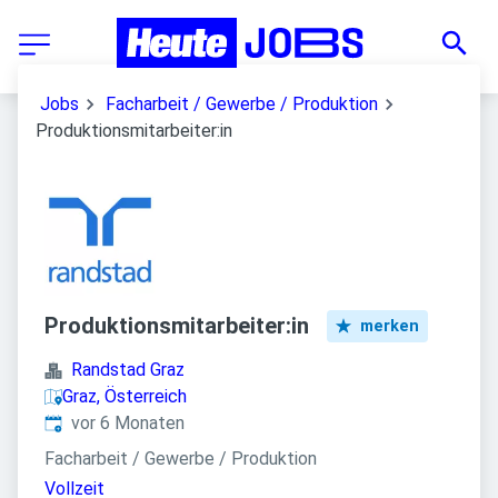
Jobs
Facharbeit / Gewerbe / Produktion
Produktionsmitarbeiter:in
Produktionsmitarbeiter:in
merken
Randstad Graz
Graz, Österreich
Veröffentlicht
:
vor 6 Monaten
Facharbeit / Gewerbe / Produktion
Vollzeit