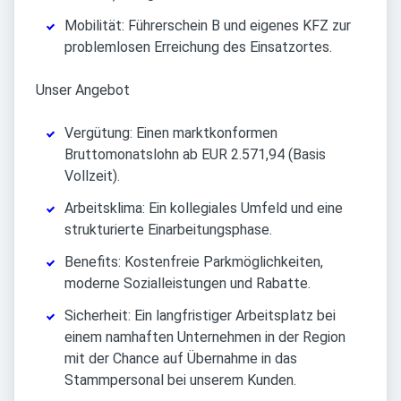
Mobilität: Führerschein B und eigenes KFZ zur
problemlosen Erreichung des Einsatzortes.
Unser Angebot
Vergütung: Einen marktkonformen
Bruttomonatslohn ab EUR 2.571,94 (Basis
Vollzeit).
Arbeitsklima: Ein kollegiales Umfeld und eine
strukturierte Einarbeitungsphase.
Benefits: Kostenfreie Parkmöglichkeiten,
moderne Sozialleistungen und Rabatte.
Sicherheit: Ein langfristiger Arbeitsplatz bei
einem namhaften Unternehmen in der Region
mit der Chance auf Übernahme in das
Stammpersonal bei unserem Kunden.