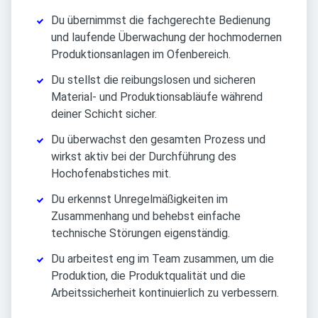
Du übernimmst die fachgerechte Bedienung
und laufende Überwachung der hochmodernen
Produktionsanlagen im Ofenbereich.
Du stellst die reibungslosen und sicheren
Material- und Produktionsabläufe während
deiner Schicht sicher.
Du überwachst den gesamten Prozess und
wirkst aktiv bei der Durchführung des
Hochofenabstiches mit.
Du erkennst Unregelmäßigkeiten im
Zusammenhang und behebst einfache
technische Störungen eigenständig.
Du arbeitest eng im Team zusammen, um die
Produktion, die Produktqualität und die
Arbeitssicherheit kontinuierlich zu verbessern.