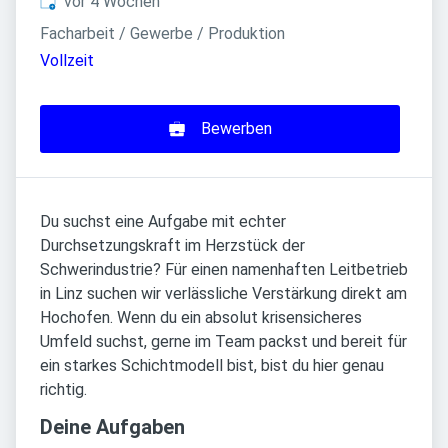
Veröffentlicht
:
vor 4 Wochen
Facharbeit / Gewerbe / Produktion
Vollzeit
Bewerben
Du suchst eine Aufgabe mit echter
Durchsetzungskraft im Herzstück der
Schwerindustrie? Für einen namenhaften Leitbetrieb
in Linz suchen wir verlässliche Verstärkung direkt am
Hochofen. Wenn du ein absolut krisensicheres
Umfeld suchst, gerne im Team packst und bereit für
ein starkes Schichtmodell bist, bist du hier genau
richtig.
Deine Aufgaben