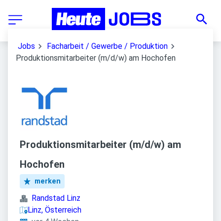
Jobs
Facharbeit / Gewerbe / Produktion
Produktionsmitarbeiter (m/d/w) am Hochofen
Produktionsmitarbeiter (m/d/w) am
Hochofen
merken
Randstad Linz
Linz, Österreich