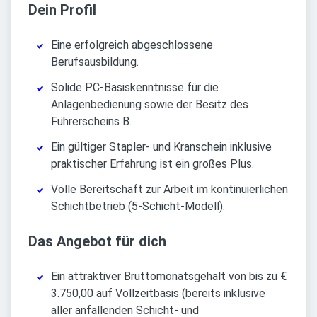
Dein Profil
Eine erfolgreich abgeschlossene
Berufsausbildung.
Solide PC-Basiskenntnisse für die
Anlagenbedienung sowie der Besitz des
Führerscheins B.
Ein gültiger Stapler- und Kranschein inklusive
praktischer Erfahrung ist ein großes Plus.
Volle Bereitschaft zur Arbeit im kontinuierlichen
Schichtbetrieb (5-Schicht-Modell).
Das Angebot für dich
Ein attraktiver Bruttomonatsgehalt von bis zu €
3.750,00 auf Vollzeitbasis (bereits inklusive
aller anfallenden Schicht- und