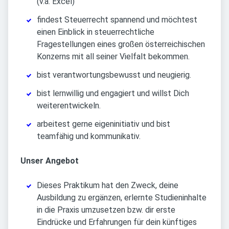
(v.a. Excel)
findest Steuerrecht spannend und möchtest
einen Einblick in steuerrechtliche
Fragestellungen eines großen österreichischen
Konzerns mit all seiner Vielfalt bekommen.
bist verantwortungsbewusst und neugierig.
bist lernwillig und engagiert und willst Dich
weiterentwickeln.
arbeitest gerne eigeninitiativ und bist
teamfähig und kommunikativ.
Unser Angebot
Dieses Praktikum hat den Zweck, deine
Ausbildung zu ergänzen, erlernte Studieninhalte
in die Praxis umzusetzen bzw. dir erste
Eindrücke und Erfahrungen für dein künftiges