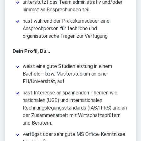
unterstützt das Team administrativ und/oder
nimmst an Besprechungen teil.
hast während der Praktikumsdauer eine
Ansprechperson für fachliche und
organisatorische Fragen zur Verfügung.
Dein Profil, Du...
weist eine gute Studienleistung in einem
Bachelor- bzw. Masterstudium an einer
FH/Universität, auf.
hast Interesse an spannenden Themen wie
nationalen (UGB) und internationalen
Rechnungslegungsstandards (IAS/IFRS) und an
der Zusammenarbeit mit Wirtschaftsprüfern
und Beratern.
verfügst über sehr gute MS Office-Kenntnisse