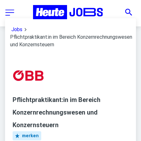
Jobs
Pflichtpraktikant:in im Bereich Konzernrechnungswesen
und Konzernsteuern
Pflichtpraktikant:in im Bereich
Konzernrechnungswesen und
Konzernsteuern
merken