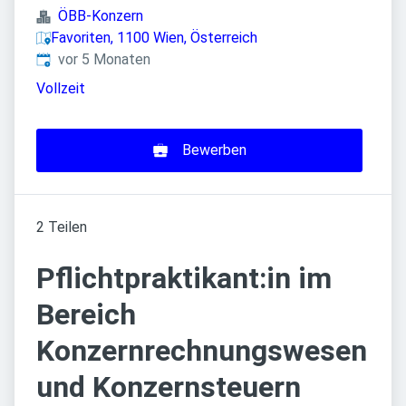
ÖBB-Konzern
Favoriten, 1100 Wien, Österreich
Veröffentlicht
:
vor 5 Monaten
Vollzeit
Bewerben
2 Teilen
Pflichtpraktikant:in im
Bereich
Konzernrechnungswesen
und Konzernsteuern