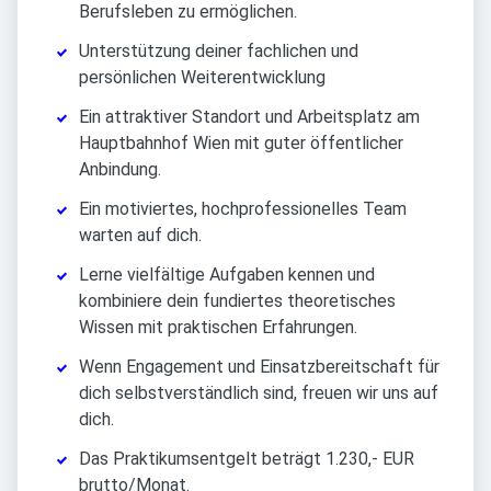
Berufsleben zu ermöglichen.
Unterstützung deiner fachlichen und
persönlichen Weiterentwicklung
Ein attraktiver Standort und Arbeitsplatz am
Hauptbahnhof Wien mit guter öffentlicher
Anbindung.
Ein motiviertes, hochprofessionelles Team
warten auf dich.
Lerne vielfältige Aufgaben kennen und
kombiniere dein fundiertes theoretisches
Wissen mit praktischen Erfahrungen.
Wenn Engagement und Einsatzbereitschaft für
dich selbstverständlich sind, freuen wir uns auf
dich.
Das Praktikumsentgelt beträgt 1.230,- EUR
brutto/Monat.