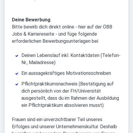
Deine Bewerbung
Bitte bewirb dich direkt online - hier auf der ÖBB
Jobs & Karriereseite - und füge folgende
erforderlichen Bewerbungsunterlagen bei:
Deinen Lebenslauf inkl. Kontaktdaten (Telefon-
Nr., Mailadresse)
Ein aussagekräftiges Motivationsschreiben
Pflichtpraktikumsnachweis (Bestätigung auf
dich persönlich von der FH/Universität
ausgestellt, dass du im Rahmen der Ausbildung
ein Pflichtpraktikum absolvieren musst).
Frauen sind ein unverzichtbarer Teil unseres
Erfolges und unserer Unternehmenskultur. Deshalb