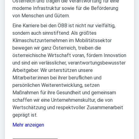
Österreich und tragen die Verantwortung für eine
moderne Infrastruktur sowie für die Beförderung
von Menschen und Gütern.
Eine Karriere bei den ÖBB ist nicht nur vielfältig,
sondern auch sinnstiftend: Als größtes
Klimaschutzunternehmen im Mobilitätssektor
bewegen wir ganz Österreich, treiben die
österreichische Wirtschaft voran, fördern Innovation
und sind ein verlässlicher, verantwortungsbewusster
Arbeitgeber. Wir unterstützen unsere
Mitarbeiter:innen bei ihrer beruflichen und
persönlichen Weiterentwicklung, setzen
Maßnahmen für ihre Gesundheit und gemeinsam
schaffen wir eine Unternehmenskultur, die von
Wertschätzung und respektvoller Zusammenarbeit
geprägt ist.
Mehr anzeigen