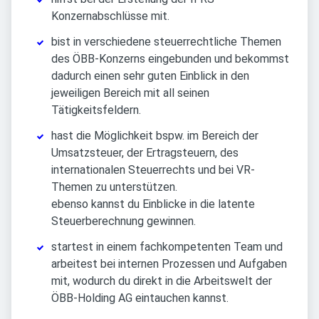
Konzernabschlüsse mit.
bist in verschiedene steuerrechtliche Themen
des ÖBB-Konzerns eingebunden und bekommst
dadurch einen sehr guten Einblick in den
jeweiligen Bereich mit all seinen
Tätigkeitsfeldern.
hast die Möglichkeit bspw. im Bereich der
Umsatzsteuer, der Ertragsteuern, des
internationalen Steuerrechts und bei VR-
Themen zu unterstützen.
ebenso kannst du Einblicke in die latente
Steuerberechnung gewinnen.
startest in einem fachkompetenten Team und
arbeitest bei internen Prozessen und Aufgaben
mit, wodurch du direkt in die Arbeitswelt der
ÖBB-Holding AG eintauchen kannst.