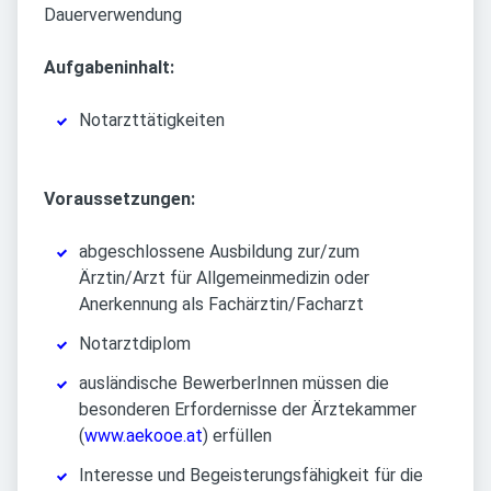
Dauerverwendung
Aufgabeninhalt:
Notarzttätigkeiten
Voraussetzungen:
abgeschlossene Ausbildung zur/zum
Ärztin/Arzt für Allgemeinmedizin oder
Anerkennung als Fachärztin/Facharzt
Notarztdiplom
ausländische BewerberInnen müssen die
besonderen Erfordernisse der Ärztekammer
(
www.aekooe.at
) erfüllen
Interesse und Begeisterungsfähigkeit für die