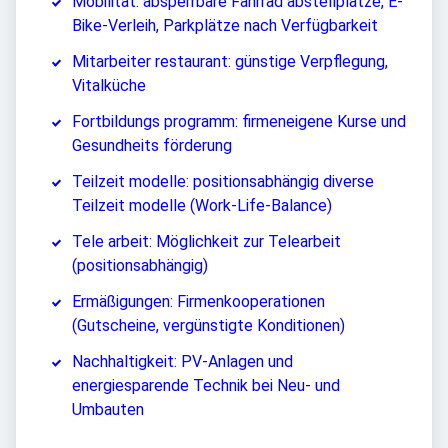
Mobilität: absperrbare Fahrrad abstellplätze, E-
Bike-Verleih, Parkplätze nach Verfügbarkeit
Mitarbeiter restaurant: günstige Verpflegung,
Vitalküche
Fortbildungs programm: firmeneigene Kurse und
Gesundheits förderung
Teilzeit modelle: positionsabhängig diverse
Teilzeit modelle (Work-Life-Balance)
Tele arbeit: Möglichkeit zur Telearbeit
(positionsabhängig)
Ermäßigungen: Firmenkooperationen
(Gutscheine, vergünstigte Konditionen)
Nachhaltigkeit: PV-Anlagen und
energiesparende Technik bei Neu- und
Umbauten