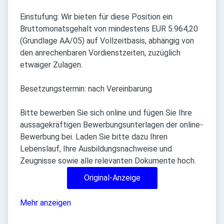
Einstufung: Wir bieten für diese Position ein
Bruttomonatsgehalt von mindestens EUR 5.964,20
(Grundlage AA/05) auf Vollzeitbasis, abhängig von
den anrechenbaren Vordienstzeiten, zuzüglich
etwaiger Zulagen.
Besetzungstermin: nach Vereinbarung
Bitte bewerben Sie sich online und fügen Sie Ihre
aussagekräftigen Bewerbungsunterlagen der online-
Bewerbung bei. Laden Sie bitte dazu Ihren
Lebenslauf, Ihre Ausbildungsnachweise und
Zeugnisse sowie alle relevanten Dokumente hoch.
Original-Anzeige
Mehr anzeigen