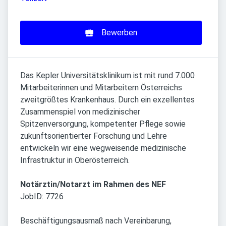
Bewerben
Das Kepler Universitätsklinikum ist mit rund 7.000
Mitarbeiterinnen und Mitarbeitern Österreichs
zweitgrößtes Krankenhaus. Durch ein exzellentes
Zusammenspiel von medizinischer
Spitzenversorgung, kompetenter Pflege sowie
zukunftsorientierter Forschung und Lehre
entwickeln wir eine wegweisende medizinische
Infrastruktur in Oberösterreich.
Notärztin/Notarzt im Rahmen des NEF
JobID: 7726
Beschäftigungsausmaß nach Vereinbarung,