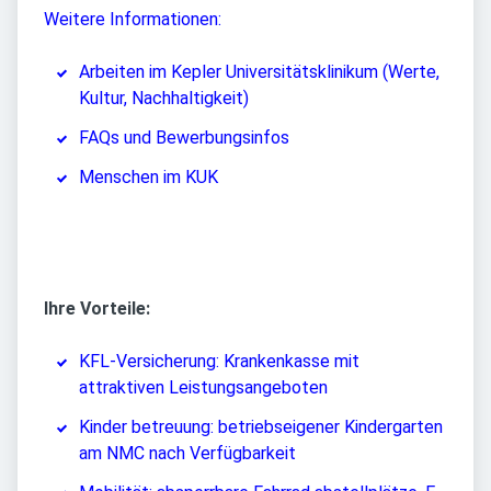
Weitere Informationen:
Arbeiten im Kepler Universitätsklinikum (Werte,
Kultur, Nachhaltigkeit)
FAQs und Bewerbungsinfos
Menschen im KUK
Ihre Vorteile:
KFL-Versicherung: Krankenkasse mit
attraktiven Leistungsangeboten
Kinder betreuung: betriebseigener Kindergarten
am NMC nach Verfügbarkeit