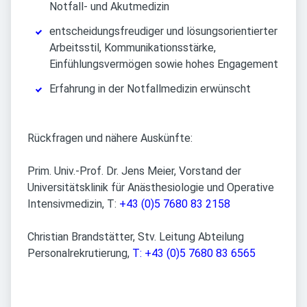
Notfall- und Akutmedizin
entscheidungsfreudiger und lösungsorientierter
Arbeitsstil, Kommunikationsstärke,
Einfühlungsvermögen sowie hohes Engagement
Erfahrung in der Notfallmedizin erwünscht
Rückfragen und nähere Auskünfte:
Prim. Univ.-Prof. Dr. Jens Meier, Vorstand der
Universitätsklinik für Anästhesiologie und Operative
Intensivmedizin, T:
+43 (0)5 7680 83 2158
Christian Brandstätter, Stv. Leitung Abteilung
Personalrekrutierung,
T: +43 (0)5 7680 83 6565