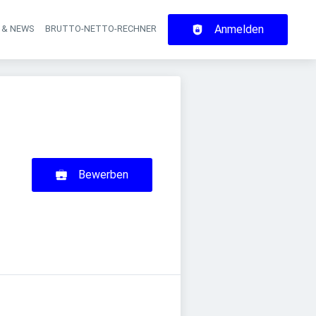
Anmelden
 & NEWS
BRUTTO-NETTO-RECHNER
on
Bewerben