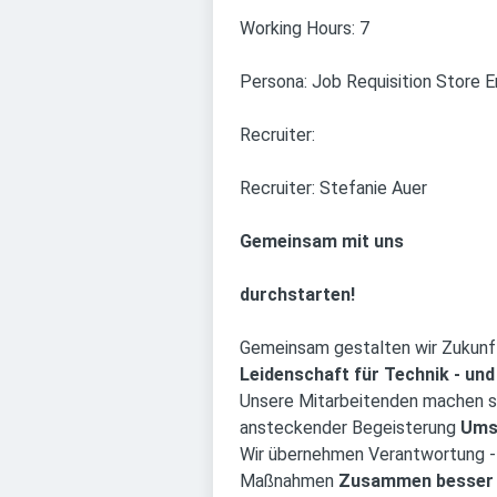
Working Hours: 7
Persona: Job Requisition Store 
Recruiter:
Recruiter: Stefanie Auer
Gemeinsam mit uns
durchstarten!
Gemeinsam gestalten wir Zukunft
Leidenschaft für Technik - und
Unsere Mitarbeitenden machen sp
ansteckender Begeisterung
Ums
Wir übernehmen Verantwortung -
Maßnahmen
Zusammen besser