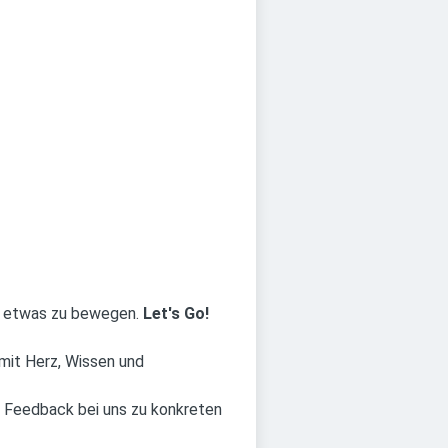
n, etwas zu bewegen.
Let's Go!
mit Herz, Wissen und
 Feedback bei uns zu konkreten