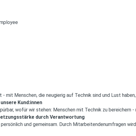
Employee
 - mit Menschen, die neugierig auf Technik sind und Lust habe
 unsere Kund:innen
ürbar, wofür wir stehen: Menschen mit Technik zu bereichern - 
etzungsstärke durch Verantwortung
 persönlich und gemeinsam. Durch Mitarbeitendenumfragen wird