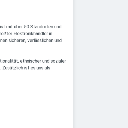
 ist mit über 50 Standorten und
ößter Elektronikhändler in
nen sicheren, verlässlichen und
onalität, ethnischer und sozialer
 Zusätzlich ist es uns als