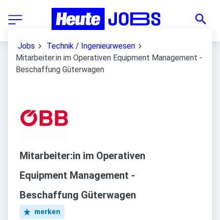
Jobs
Technik / Ingenieurwesen
Mitarbeiter:in im Operativen Equipment Management -
Beschaffung Güterwagen
Mitarbeiter:in im Operativen
Equipment Management -
Beschaffung Güterwagen
merken