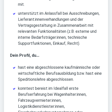
mit.
unterstützt im Anlassfall bei Ausschreibungen,
Lieferant:innenverhandlungen und der
Vertragsgestaltung in Zusammenarbeit mit
relevanten Funktionalitäten (z.B. externe und
interne Bedarfsträger:innen, technische
Supportfunktionen, Einkauf, Recht).
Dein Profil, du...
hast eine abgeschlossene kaufmännische oder
wirtschaftliche Berufsausbildung bzw. hast eine
Speditionslehre abgeschlossen.
konntest bereist im Idealfall erste
Berufserfahrung bei Wagenhalter:innen,
Fahrzeugvermieter:innen,
Logistikdienstleister:innen,