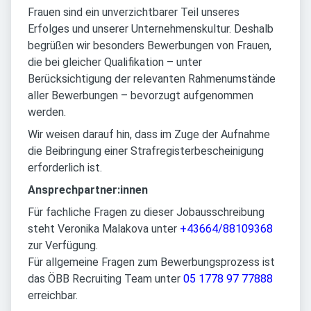
Frauen sind ein unverzichtbarer Teil unseres
Erfolges und unserer Unternehmenskultur. Deshalb
begrüßen wir besonders Bewerbungen von Frauen,
die bei gleicher Qualifikation – unter
Berücksichtigung der relevanten Rahmenumstände
aller Bewerbungen – bevorzugt aufgenommen
werden.
Wir weisen darauf hin, dass im Zuge der Aufnahme
die Beibringung einer Strafregisterbescheinigung
erforderlich ist.
Ansprechpartner:innen
Für fachliche Fragen zu dieser Jobausschreibung
steht Veronika Malakova unter
+43664/88109368
zur Verfügung.
Für allgemeine Fragen zum Bewerbungsprozess ist
das ÖBB Recruiting Team unter
05 1778 97 77888
erreichbar.