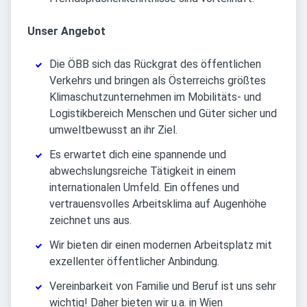
Unser Angebot
Die ÖBB sich das Rückgrat des öffentlichen
Verkehrs und bringen als Österreichs größtes
Klimaschutzunternehmen im Mobilitäts- und
Logistikbereich Menschen und Güter sicher und
umweltbewusst an ihr Ziel.
Es erwartet dich eine spannende und
abwechslungsreiche Tätigkeit in einem
internationalen Umfeld. Ein offenes und
vertrauensvolles Arbeitsklima auf Augenhöhe
zeichnet uns aus.
Wir bieten dir einen modernen Arbeitsplatz mit
exzellenter öffentlicher Anbindung.
Vereinbarkeit von Familie und Beruf ist uns sehr
wichtig! Daher bieten wir u.a. in Wien