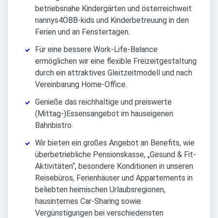
betriebsnahe Kindergärten und österreichweit
nannys4ÖBB-kids und Kinderbetreuung in den
Ferien und an Fenstertagen.
Für eine bessere Work-Life-Balance
ermöglichen wir eine flexible Freizeitgestaltung
durch ein attraktives Gleitzeitmodell und nach
Vereinbarung Home-Office.
Genieße das reichhaltige und preiswerte
(Mittag-)Essensangebot im hauseigenen
Bahnbistro.
Wir bieten ein großes Angebot an Benefits, wie
überbetriebliche Pensionskasse, „Gesund & Fit-
Aktivitäten“, besondere Konditionen in unseren
Reisebüros, Ferienhäuser und Appartements in
beliebten heimischen Urlaubsregionen,
hausinternes Car-Sharing sowie
Vergünstigungen bei verschiedensten