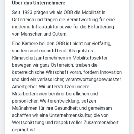
Über das Unternehmen:
Seit 1923 prägen wir als ÖBB die Mobilität in
Österreich und tragen die Verantwortung für eine
moderne Infrastruktur sowie für die Beförderung
von Menschen und Gütern.
Eine Karriere bei den ÖBB ist nicht nur vielfältig,
sondern auch sinnstiftend: Als größtes
Klimaschutzunternehmen im Mobilitätssektor
bewegen wir ganz Österreich, treiben die
österreichische Wirtschaft voran, fördern Innovation
und sind ein verlässlicher, verantwortungsbewusster
Arbeitgeber. Wir unterstützen unsere
Mitarbeiter:innen bei ihrer beruflichen und
persönlichen Weiterentwicklung, setzen
Maßnahmen für ihre Gesundheit und gemeinsam
schaffen wir eine Unternehmenskultur, die von
Wertschätzung und respektvoller Zusammenarbeit
geprägt ist.