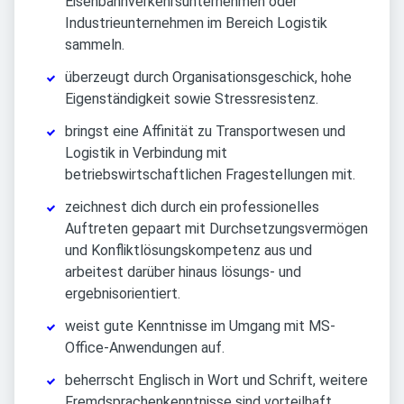
Eisenbahnverkehrsunternehmen oder
Industrieunternehmen im Bereich Logistik
sammeln.
überzeugt durch Organisationsgeschick, hohe
Eigenständigkeit sowie Stressresistenz.
bringst eine Affinität zu Transportwesen und
Logistik in Verbindung mit
betriebswirtschaftlichen Fragestellungen mit.
zeichnest dich durch ein professionelles
Auftreten gepaart mit Durchsetzungsvermögen
und Konfliktlösungskompetenz aus und
arbeitest darüber hinaus lösungs- und
ergebnisorientiert.
weist gute Kenntnisse im Umgang mit MS-
Office-Anwendungen auf.
beherrscht Englisch in Wort und Schrift, weitere
Fremdsprachenkenntnisse sind vorteilhaft.