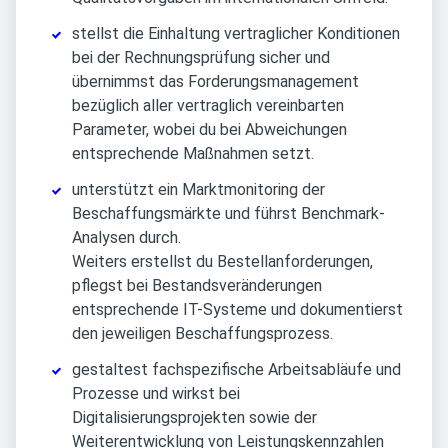
stellst die Einhaltung vertraglicher Konditionen
bei der Rechnungsprüfung sicher und
übernimmst das Forderungsmanagement
bezüglich aller vertraglich vereinbarten
Parameter, wobei du bei Abweichungen
entsprechende Maßnahmen setzt.
unterstützt ein Marktmonitoring der
Beschaffungsmärkte und führst Benchmark-
Analysen durch.
Weiters erstellst du Bestellanforderungen,
pflegst bei Bestandsveränderungen
entsprechende IT-Systeme und dokumentierst
den jeweiligen Beschaffungsprozess.
gestaltest fachspezifische Arbeitsabläufe und
Prozesse und wirkst bei
Digitalisierungsprojekten sowie der
Weiterentwicklung von Leistungskennzahlen