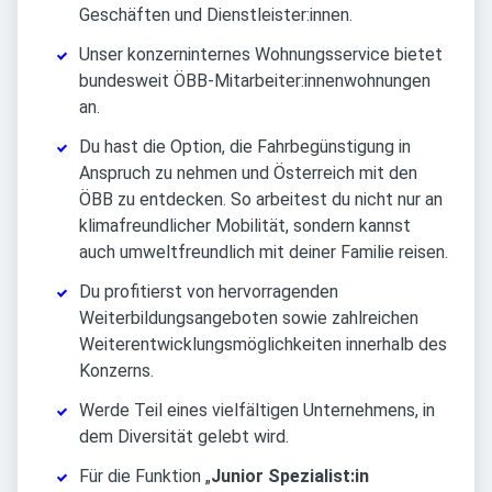
Geschäften und Dienstleister:innen.
Unser konzerninternes Wohnungsservice bietet
bundesweit ÖBB-Mitarbeiter:innenwohnungen
an.
Du hast die Option, die Fahrbegünstigung in
Anspruch zu nehmen und Österreich mit den
ÖBB zu entdecken. So arbeitest du nicht nur an
klimafreundlicher Mobilität, sondern kannst
auch umweltfreundlich mit deiner Familie reisen.
Du profitierst von hervorragenden
Weiterbildungsangeboten sowie zahlreichen
Weiterentwicklungsmöglichkeiten innerhalb des
Konzerns.
Werde Teil eines vielfältigen Unternehmens, in
dem Diversität gelebt wird.
Für die Funktion „
Junior Spezialist:in