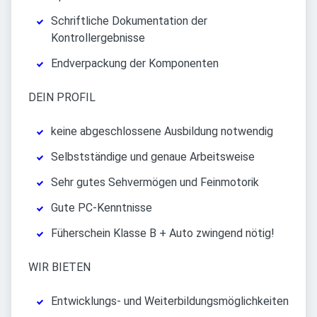
Schriftliche Dokumentation der
Kontrollergebnisse
Endverpackung der Komponenten
DEIN PROFIL
keine abgeschlossene Ausbildung notwendig
Selbstständige und genaue Arbeitsweise
Sehr gutes Sehvermögen und Feinmotorik
Gute PC-Kenntnisse
Füherschein Klasse B + Auto zwingend nötig!
WIR BIETEN
Entwicklungs- und Weiterbildungsmöglichkeiten