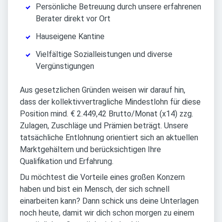
Persönliche Betreuung durch unsere erfahrenen
Berater direkt vor Ort
Hauseigene Kantine
Vielfältige Sozialleistungen und diverse
Vergünstigungen
Aus gesetzlichen Gründen weisen wir darauf hin,
dass der kollektivvertragliche Mindestlohn für diese
Position mind. € 2.449,42 Brutto/Monat (x14) zzg.
Zulagen, Zuschläge und Prämien beträgt. Unsere
tatsächliche Entlohnung orientiert sich an aktuellen
Marktgehältern und berücksichtigen Ihre
Qualifikation und Erfahrung.
Du möchtest die Vorteile eines großen Konzern
haben und bist ein Mensch, der sich schnell
einarbeiten kann? Dann schick uns deine Unterlagen
noch heute, damit wir dich schon morgen zu einem