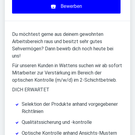
Bewerben
Du möchtest gerne aus deinem gewohnten
Arbeitsbereich raus und besitzt sehr gutes
Sehvermögen? Dann bewirb dich noch heute bei
uns!
Für unseren Kunden in Wattens suchen wir ab sofort
Mitarbeiter zur Verstärkung im Bereich der
optischen Kontrolle (m/w/d) im 2-Schichtbetrieb.
DICH ERWARTET
Selektion der Produkte anhand vorgegebener
Richtlinien
Qualitätssicherung und -kontrolle
Optische Kontrolle anhand Ansichts-Mustern