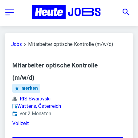
Jobs
Mitarbeiter optische Kontrolle (m/w/d)
Mitarbeiter optische Kontrolle
(m/w/d)
merken
RIS Swarovski
Wattens, Österreich
Veröffentlicht
:
vor 2 Monaten
Vollzeit