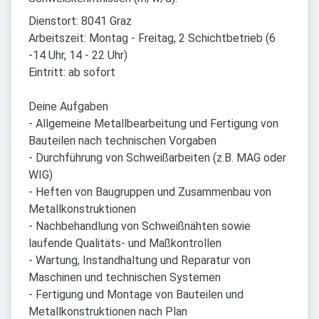
Dienstort: 8041 Graz
Arbeitszeit: Montag - Freitag, 2 Schichtbetrieb (6
-14 Uhr, 14 - 22 Uhr)
Eintritt: ab sofort
Deine Aufgaben
- Allgemeine Metallbearbeitung und Fertigung von
Bauteilen nach technischen Vorgaben
- Durchführung von Schweißarbeiten (z.B. MAG oder
WIG)
- Heften von Baugruppen und Zusammenbau von
Metallkonstruktionen
- Nachbehandlung von Schweißnähten sowie
laufende Qualitäts- und Maßkontrollen
- Wartung, Instandhaltung und Reparatur von
Maschinen und technischen Systemen
- Fertigung und Montage von Bauteilen und
Metallkonstruktionen nach Plan