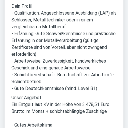
Dein Profil
- Qualifikation: Abgeschlossene Ausbildung (LAP) als
Schlosser, Metalltechniker oder in einem
vergleichbaren Metallberuf
- Erfahrung: Gute Schweißkenntnisse und praktische
Erfahrung in der Metallverarbeitung (gültige
Zertifikate sind von Vorteil, aber nicht zwingend
erforderlich)
- Arbeitsweise: Zuverlässigkeit, handwerkliches
Geschick und eine genaue Arbeitsweise
- Schichtbereitschaft: Bereitschaft zur Arbeit im 2-
Schichtbetrieb
- Gute Deutschkenntnisse (mind. Level B1)
Unser Angebot
Ein Entgelt laut KV in der Höhe von 3.478,51 Euro
Brutto im Monat + schichtabhängige Zuschläge
- Gutes Arbeitsklima