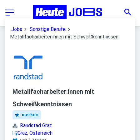
Jobs
Sonstige Berufe
Metallfacharbeiter:innen mit Schweißkenntnissen
Metallfacharbeiter:innen mit
Schweißkenntnissen
merken
Randstad Graz
Graz, Österreich