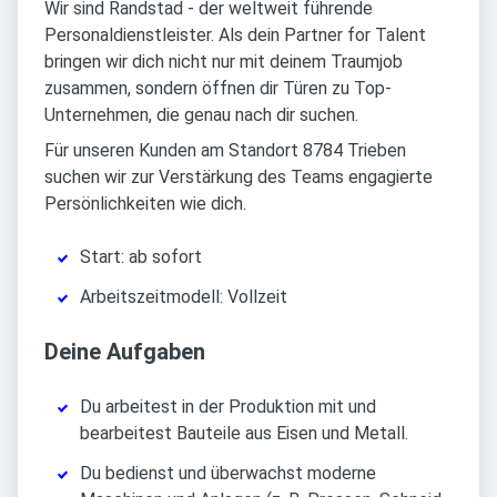
Wir sind Randstad - der weltweit führende
Personaldienstleister. Als dein Partner for Talent
bringen wir dich nicht nur mit deinem Traumjob
zusammen, sondern öffnen dir Türen zu Top-
Unternehmen, die genau nach dir suchen.
Für unseren Kunden am Standort 8784 Trieben
suchen wir zur Verstärkung des Teams engagierte
Persönlichkeiten wie dich.
Start: ab sofort
Arbeitszeitmodell: Vollzeit
Deine Aufgaben
Du arbeitest in der Produktion mit und
bearbeitest Bauteile aus Eisen und Metall.
Du bedienst und überwachst moderne