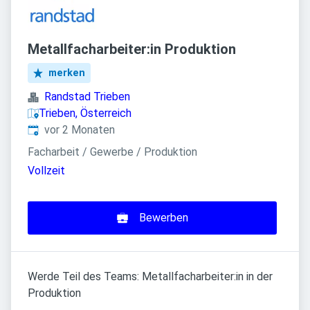
Metallfacharbeiter:in Produktion
merken
Randstad Trieben
Trieben, Österreich
Veröffentlicht
:
vor 2 Monaten
Facharbeit / Gewerbe / Produktion
Vollzeit
Bewerben
Werde Teil des Teams: Metallfacharbeiter:in in der
Produktion