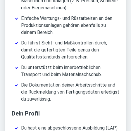
Maschinen und Anlagen (z. B. Pressen, Schneid-
oder Biegemaschinen).
Einfache Wartungs- und Rüstarbeiten an den
Produktionsanlagen gehören ebenfalls zu
deinem Bereich.
Du führst Sicht- und Maßkontrollen durch,
damit die gefertigten Teile genau den
Qualitätsstandards entsprechen.
Du unterstützt beim innerbetrieblichen
Transport und beim Materialnachschub.
Die Dokumentation deiner Arbeitsschritte und
die Rückmeldung von Fertigungsdaten erledigst
du zuverlässig.
Dein Profil
Du hast eine abgeschlossene Ausbildung (LAP)