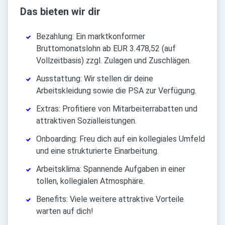
Das bieten wir dir
Bezahlung: Ein marktkonformer
Bruttomonatslohn ab EUR 3.478,52 (auf
Vollzeitbasis) zzgl. Zulagen und Zuschlägen.
Ausstattung: Wir stellen dir deine
Arbeitskleidung sowie die PSA zur Verfügung.
Extras: Profitiere von Mitarbeiterrabatten und
attraktiven Sozialleistungen.
Onboarding: Freu dich auf ein kollegiales Umfeld
und eine strukturierte Einarbeitung.
Arbeitsklima: Spannende Aufgaben in einer
tollen, kollegialen Atmosphäre.
Benefits: Viele weitere attraktive Vorteile
warten auf dich!