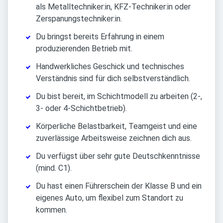
als Metalltechniker:in, KFZ-Techniker:in oder
Zerspanungstechniker:in.
Du bringst bereits Erfahrung in einem
produzierenden Betrieb mit.
Handwerkliches Geschick und technisches
Verständnis sind für dich selbstverständlich.
Du bist bereit, im Schichtmodell zu arbeiten (2-,
3- oder 4-Schichtbetrieb).
Körperliche Belastbarkeit, Teamgeist und eine
zuverlässige Arbeitsweise zeichnen dich aus.
Du verfügst über sehr gute Deutschkenntnisse
(mind. C1).
Du hast einen Führerschein der Klasse B und ein
eigenes Auto, um flexibel zum Standort zu
kommen.