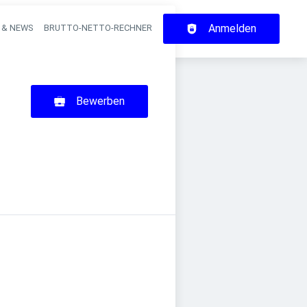
Anmelden
 & NEWS
BRUTTO-NETTO-RECHNER
on
Bewerben