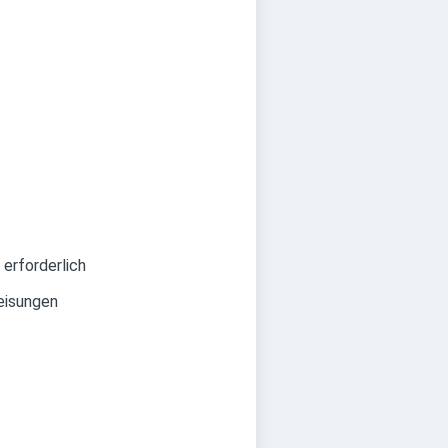
erforderlich
eisungen