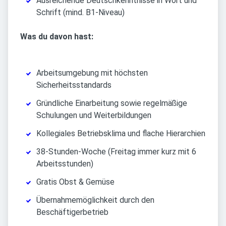
Ausreichende Deutschkenntnisse in Wort und
Schrift (mind. B1-Niveau)
Was du davon hast:
Arbeitsumgebung mit höchsten
Sicherheitsstandards
Gründliche Einarbeitung sowie regelmäßige
Schulungen und Weiterbildungen
Kollegiales Betriebsklima und flache Hierarchien
38-Stunden-Woche (Freitag immer kurz mit 6
Arbeitsstunden)
Gratis Obst & Gemüse
Übernahmemöglichkeit durch den
Beschäftigerbetrieb