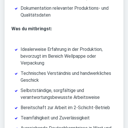
Dokumentation relevanter Produktions- und
Qualitätsdaten
Was du mitbringst:
Idealerweise Erfahrung in der Produktion,
bevorzugt im Bereich Wellpappe oder
Verpackung
Technisches Verständnis und handwerkliches
Geschick
Selbstständige, sorgfältige und
verantwortungsbewusste Arbeitsweise
Bereitschaft zur Arbeit im 2-Schicht-Betrieb
Teamfähigkeit und Zuverlässigkeit