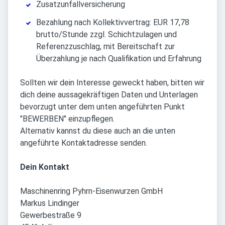
Zusatzunfallversicherung
Bezahlung nach Kollektivvertrag: EUR 17,78
brutto/Stunde zzgl. Schichtzulagen und
Referenzzuschlag, mit Bereitschaft zur
Überzahlung je nach Qualifikation und Erfahrung
Sollten wir dein Interesse geweckt haben, bitten wir
dich deine aussagekräftigen Daten und Unterlagen
bevorzugt unter dem unten angeführten Punkt
"BEWERBEN" einzupflegen.
Alternativ kannst du diese auch an die unten
angeführte Kontaktadresse senden.
Dein Kontakt
Maschinenring Pyhrn-Eisenwurzen GmbH
Markus Lindinger
Gewerbestraße 9