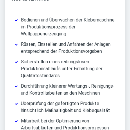
Bedienen und Überwachen der Klebemaschine
im Produktionsprozess der
Wellpappenerzeugung
Rüsten, Einstellen und Anfahren der Anlagen
entsprechend der Produktionsvorgaben
Sicherstellen eines reibungslosen
Produktionsablaufs unter Einhaltung der
Qualitätsstandards
Durchführung kleinerer Wartungs-, Reinigungs-
und Kontrollarbeiten an den Maschinen
Überprüfung der gefertigten Produkte
hinsichtlich Maßhaltigkeit und Klebequalität
Mitarbeit bei der Optimierung von
Arbeitsabläufen und Produktionsprozessen