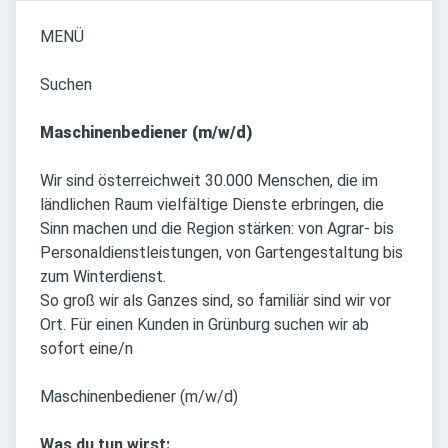
MENÜ
Suchen
Maschinenbediener (m/w/d)
Wir sind österreichweit 30.000 Menschen, die im
ländlichen Raum vielfältige Dienste erbringen, die
Sinn machen und die Region stärken: von Agrar- bis
Personaldienstleistungen, von Gartengestaltung bis
zum Winterdienst.
So groß wir als Ganzes sind, so familiär sind wir vor
Ort. Für einen Kunden in Grünburg suchen wir ab
sofort eine/n
Maschinenbediener (m/w/d)
Was du tun wirst: