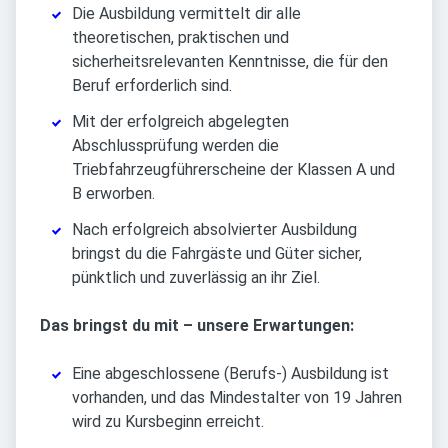
Die Ausbildung vermittelt dir alle
theoretischen, praktischen und
sicherheitsrelevanten Kenntnisse, die für den
Beruf erforderlich sind.
Mit der erfolgreich abgelegten
Abschlussprüfung werden die
Triebfahrzeugführerscheine der Klassen A und
B erworben.
Nach erfolgreich absolvierter Ausbildung
bringst du die Fahrgäste und Güter sicher,
pünktlich und zuverlässig an ihr Ziel.
Das bringst du mit – unsere Erwartungen:
Eine abgeschlossene (Berufs-) Ausbildung ist
vorhanden, und das Mindestalter von 19 Jahren
wird zu Kursbeginn erreicht.