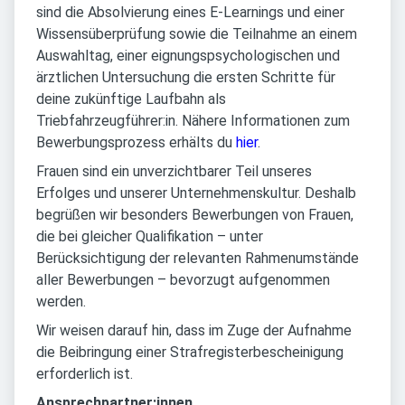
sind die Absolvierung eines E-Learnings und einer
Wissensüberprüfung sowie die Teilnahme an einem
Auswahltag, einer eignungspsychologischen und
ärztlichen Untersuchung die ersten Schritte für
deine zukünftige Laufbahn als
Triebfahrzeugführer:in. Nähere Informationen zum
Bewerbungsprozess erhälts du
hier
.
Frauen sind ein unverzichtbarer Teil unseres
Erfolges und unserer Unternehmenskultur. Deshalb
begrüßen wir besonders Bewerbungen von Frauen,
die bei gleicher Qualifikation – unter
Berücksichtigung der relevanten Rahmenumstände
aller Bewerbungen – bevorzugt aufgenommen
werden.
Wir weisen darauf hin, dass im Zuge der Aufnahme
die Beibringung einer Strafregisterbescheinigung
erforderlich ist.
Ansprechpartner:innen