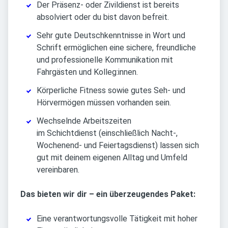
Der Präsenz- oder Zivildienst ist bereits
absolviert oder du bist davon befreit.
Sehr gute Deutschkenntnisse in Wort und
Schrift ermöglichen eine sichere, freundliche
und professionelle Kommunikation mit
Fahrgästen und Kolleg:innen.
Körperliche Fitness sowie gutes Seh- und
Hörvermögen müssen vorhanden sein.
Wechselnde Arbeitszeiten
im Schichtdienst (einschließlich Nacht-,
Wochenend- und Feiertagsdienst) lassen sich
gut mit deinem eigenen Alltag und Umfeld
vereinbaren.
Das bieten wir dir – ein überzeugendes Paket:
Eine verantwortungsvolle Tätigkeit mit hoher