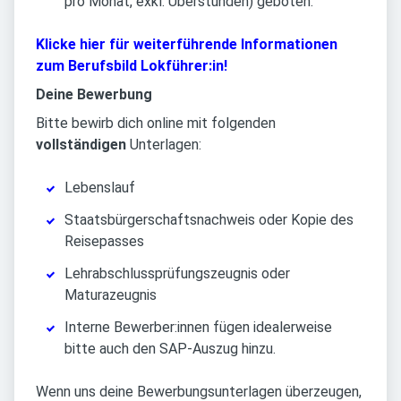
pro Monat, exkl. Überstunden) geboten.
Klicke hier für weiterführende Informationen
zum Berufsbild Lokführer:in!
Deine Bewerbung
Bitte bewirb dich online mit folgenden
vollständigen
Unterlagen:
Lebenslauf
Staatsbürgerschaftsnachweis oder Kopie des
Reisepasses
Lehrabschlussprüfungszeugnis oder
Maturazeugnis
Interne Bewerber:innen fügen idealerweise
bitte auch den SAP-Auszug hinzu.
Wenn uns deine Bewerbungsunterlagen überzeugen,