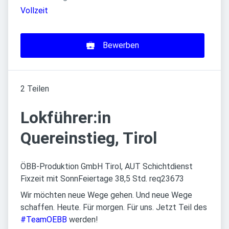
Vollzeit
Bewerben
2 Teilen
Lokführer:in
Quereinstieg, Tirol
ÖBB-Produktion GmbH Tirol, AUT Schichtdienst
Fixzeit mit SonnFeiertage 38,5 Std. req23673
Wir möchten neue Wege gehen. Und neue Wege
schaffen. Heute. Für morgen. Für uns. Jetzt Teil des
#TeamOEBB
werden!