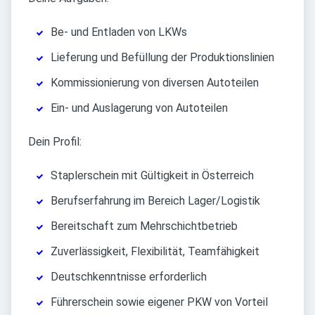
Be- und Entladen von LKWs
Lieferung und Befüllung der Produktionslinien
Kommissionierung von diversen Autoteilen
Ein- und Auslagerung von Autoteilen
Dein Profil:
Staplerschein mit Gültigkeit in Österreich
Berufserfahrung im Bereich Lager/Logistik
Bereitschaft zum Mehrschichtbetrieb
Zuverlässigkeit, Flexibilität, Teamfähigkeit
Deutschkenntnisse erforderlich
Führerschein sowie eigener PKW von Vorteil