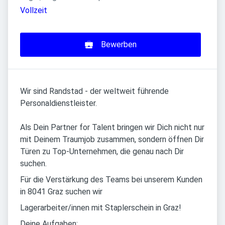
Vollzeit
Bewerben
Wir sind Randstad - der weltweit führende
Personaldienstleister.
Als Dein Partner for Talent bringen wir Dich nicht nur
mit Deinem Traumjob zusammen, sondern öffnen Dir
Türen zu Top-Unternehmen, die genau nach Dir
suchen.
Für die Verstärkung des Teams bei unserem Kunden
in 8041 Graz suchen wir
Lagerarbeiter/innen mit Staplerschein in Graz!
Deine Aufgaben: