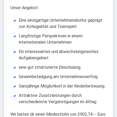
Unser Angebot:
Eine einzigartige Unternehmenskultur geprägt
von Kollegialität und Teamspirit
Langfristige Perspektiven in einem
internationalen Unternehmen
Ein interessantes und abwechslungsreiches
Aufgabengebiet
eine gut strukturierte Einschulung
Gewinnbeteiligung am Unternehmenserfolg
Ganzjährige Möglichkeit in der Kinderbetreuung
Attraktive Zusatzleistungen durch
verschiedenste Vergünstigungen im Alltag
Wir bieten dir einen Mindestlohn von 2902,74.-- Euro