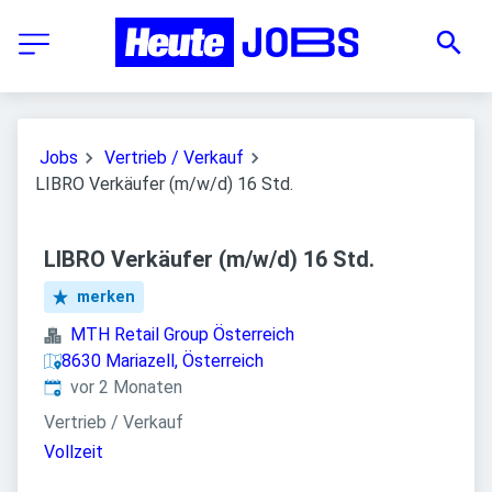
Jobs
Vertrieb / Verkauf
LIBRO Verkäufer (m/w/d) 16 Std.
LIBRO Verkäufer (m/w/d) 16 Std.
merken
MTH Retail Group Österreich
8630 Mariazell, Österreich
Veröffentlicht
:
vor 2 Monaten
Vertrieb / Verkauf
Vollzeit