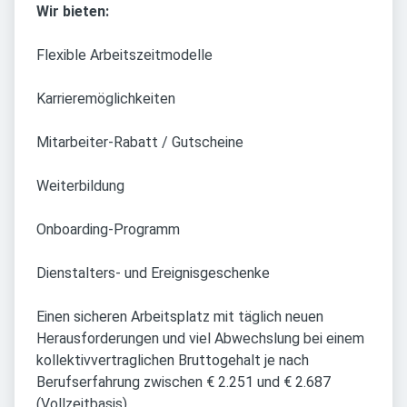
Wir bieten:
Flexible Arbeitszeitmodelle
Karrieremöglichkeiten
Mitarbeiter-Rabatt / Gutscheine
Weiterbildung
Onboarding-Programm
Dienstalters- und Ereignisgeschenke
Einen sicheren Arbeitsplatz mit täglich neuen
Herausforderungen und viel Abwechslung bei einem
kollektivvertraglichen Bruttogehalt je nach
Berufserfahrung zwischen € 2.251 und € 2.687
(Vollzeitbasis).