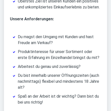
Oberstes Ziel ist unseren Kunden ein positives
und unkompliziertes Einkaufserlebnis zu bieten.
Unsere Anforderungen:
Du magst den Umgang mit Kunden und hast
Freude am Verkauf?
Produktinteresse für unser Sortiment oder
erste Erfahrung im Einzelhandel bringst du mit?
Arbeitest du genau und zuverlässig?
Du bist innerhalb unserer Öffnungszeiten (auch
nachmittags) flexibel und mindestens 18 Jahre
alt?
Spaß an der Arbeit ist dir wichtig? Dann bist du
bei uns richtig!