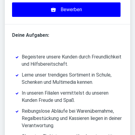
Bewerben
Deine Aufgaben:
Begeistere unsere Kunden durch Freundlichkeit
und Hilfsbereitschaft.
Lerne unser trendiges Sortiment in Schule,
Schenken und Multimedia kennen.
In unseren Filialen vermittelst du unseren
Kunden Freude und Spaß.
Reibungslose Abläufe bei Warenübernahme,
Regalbestückung und Kassieren liegen in deiner
Verantwortung.