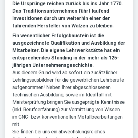
Die Ursprünge reichen zurück bis ins Jahr 1770.
Das Traditionsunternehmen führt laufend
Investitionen durch um weiterhin einer der
führenden Hersteller von Walzen zu bleiben.
Ein wesentlicher Erfolgsbaustein ist die
ausgezeichnete Qualifikation und Ausbildung der
Mitarbeiter. Die eigene Lehrwerkstätte hat ein
entsprechendes Standing in der mehr als 125-
jährigen Unternehmensgeschichte.
Aus diesem Grund wird ab sofort ein zusätzlicher
Lehrlingsausbildner für die gewerblichen Lehrberufe
aufgenommen! Neben Ihrer abgeschlossenen
technischen Ausbildung, sowie im Idealfall mit
Meisterprüfung bringen Sie ausgeprägte Kenntnisse
(inkl. Berufserfahrung) zur Vermittlung von Wissen
im CNC- bzw. konventionellen Metallbearbeitungen
mit.
Sie finden bei uns ein abwechslungsreiches