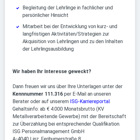
Begleitung der Lehrlinge in fachlicher und
persönlicher Hinsicht
Mitarbeit bei der Entwicklung von kurz- und
langfristigen Aktivitäten/Strategien zur
Akquisition von Lehrlingen und zu den Inhalten
der Lehrlingsausbildung
Wir haben Ihr Interesse geweckt?
Dann freuen wir uns über Ihre Unterlagen unter der
Kennnummer 111.316
per E-Mail an unseren
Berater oder auf unserem
ISG-Karriereportal
.
Gehaltsinfo: ab € 4.000 Monatsbrutto (KV
Metallverarbeitende Gewerbe) mit der Bereitschaft
zur Überzahlung bei entsprechender Qualifikation.
ISG Personalmanagement GmbH
A-4040 Linz, Ferihumerstraße 8