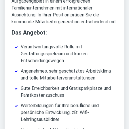
Aufgabengebiet in einem erfolgreichen
Familienunternehmen mit internationaler
Ausrichtung. In Ihrer Position prägen Sie die
kommende Mitarbeitergeneration entscheidend mit.
Das Angebot:
Verantwortungsvolle Rolle mit
Gestaltungsspielraum und kurzen
Entscheidungswegen
Angenehmes, sehr geschätztes Arbeitsklima
und tolle Mitarbeiterveranstaltungen
Gute Erreichbarkeit und Gratisparkplätze und
Fahrtkostenzuschuss
Weiterbildungen für Ihre berufliche und
persönliche Entwicklung, zB:. Wifi-
Lehrlingsausbildner