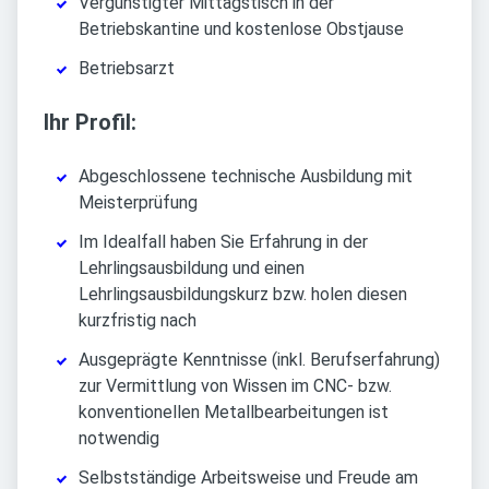
Vergünstigter Mittagstisch in der
Betriebskantine und kostenlose Obstjause
Betriebsarzt
Ihr Profil:
Abgeschlossene technische Ausbildung mit
Meisterprüfung
Im Idealfall haben Sie Erfahrung in der
Lehrlingsausbildung und einen
Lehrlingsausbildungskurz bzw. holen diesen
kurzfristig nach
Ausgeprägte Kenntnisse (inkl. Berufserfahrung)
zur Vermittlung von Wissen im CNC- bzw.
konventionellen Metallbearbeitungen ist
notwendig
Selbstständige Arbeitsweise und Freude am