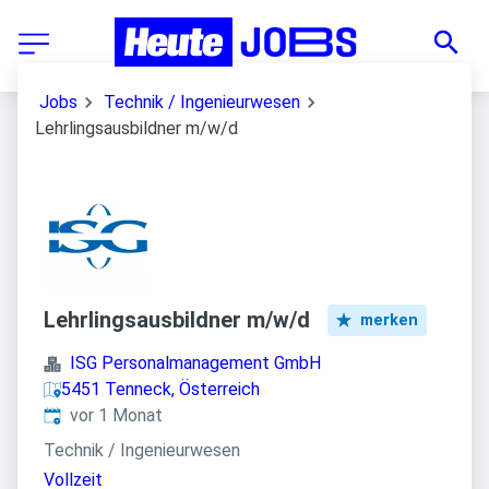
Jobs
Technik / Ingenieurwesen
Lehrlingsausbildner m/w/d
Lehrlingsausbildner m/w/d
merken
ISG Personalmanagement GmbH
5451 Tenneck, Österreich
Veröffentlicht
:
vor 1 Monat
Technik / Ingenieurwesen
Vollzeit