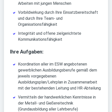
Arbeiten mit jungen Menschen
Vorbildwirkung durch Ihre Einsatzbereitschaft
und durch Ihre Team- und
Organisationsfähigkeit
Integrität und offene zielgerichtete
Kommunikationsfähigkeit
Ihre Aufgaben:
Koordination aller im ESW angebotenen
gewerblichen Ausbildungsberufe gemäß dem
jeweils vorgegebenen
Ausbildungsplan/Lehrplan in Zusammenarbeit
mit der bestehenden Leitung und HR-Abteilung
Vermitteln der handwerklichen Kenntnisse in
der Metall- und Gießereitechnik
(Grundausbildung aller Lehrberufe)