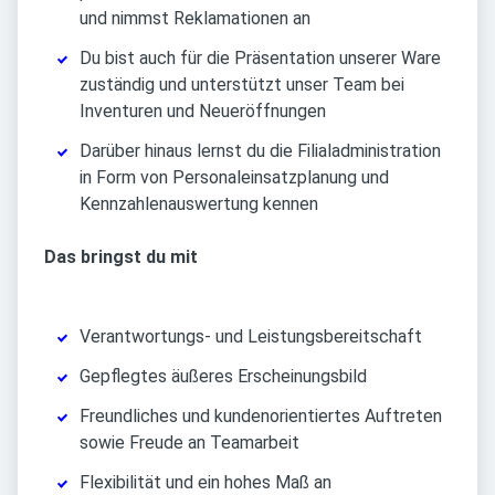
und nimmst Reklamationen an
Du bist auch für die Präsentation unserer Ware
zuständig und unterstützt unser Team bei
Inventuren und Neueröffnungen
Darüber hinaus lernst du die Filialadministration
in Form von Personaleinsatzplanung und
Kennzahlenauswertung kennen
Das bringst du mit
Verantwortungs- und Leistungsbereitschaft
Gepflegtes äußeres Erscheinungsbild
Freundliches und kundenorientiertes Auftreten
sowie Freude an Teamarbeit
Flexibilität und ein hohes Maß an