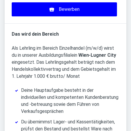
Bewerben
Das wird dein Bereich
Als Lehrling im Bereich Einzelhandel (m/w/d) wirst
du in unserer Ausbildungsfilialein
Wien-Lugner City
eingesetzt. Das Lehrlingsgehalt beträgt nach dem
Handelskollektivvertrag und dem Gebietsgehalt im
1. Lehrjahr 1.000 € brutto/ Monat
Deine Hauptaufgabe besteht in der
individuellen und kompetenten Kundenberatung
und -betreuung sowie dem Führen von
Verkaufsgesprächen
Du übernimmst Lager- und Kassentätigkeiten,
prüfst den Bestand und bestellst Ware nach