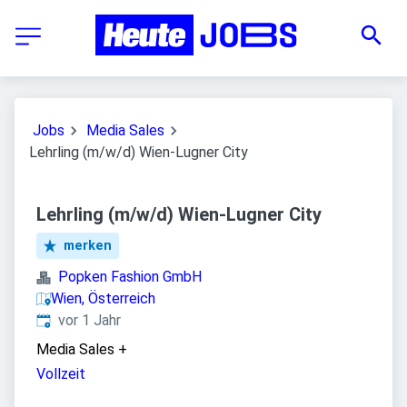
Jobs
Media Sales
Lehrling (m/w/d) Wien-Lugner City
Lehrling (m/w/d) Wien-Lugner City
merken
Popken Fashion GmbH
Wien, Österreich
Veröffentlicht
:
vor 1 Jahr
Media Sales
+
Vollzeit