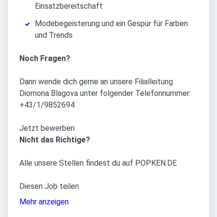
Einsatzbereitschaft
Modebegeisterung und ein Gespür für Farben
und Trends
Noch Fragen?
Dann wende dich gerne an unsere Filialleitung
Diomona Blagova unter folgender Telefonnummer:
+43/1/9852694
Jetzt bewerben
Nicht das Richtige?
Alle unsere Stellen findest du auf POPKEN.DE
Diesen Job teilen
Mehr anzeigen