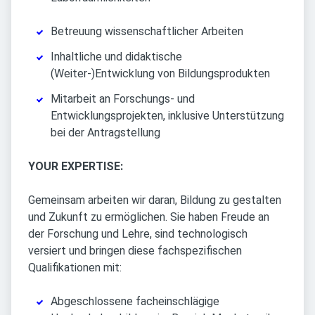
Betreuung wissenschaftlicher Arbeiten
Inhaltliche und didaktische
(Weiter-)Entwicklung von Bildungsprodukten
Mitarbeit an Forschungs- und
Entwicklungsprojekten, inklusive Unterstützung
bei der Antragstellung
YOUR EXPERTISE:
Gemeinsam arbeiten wir daran, Bildung zu gestalten
und Zukunft zu ermöglichen. Sie haben Freude an
der Forschung und Lehre, sind technologisch
versiert und bringen diese fachspezifischen
Qualifikationen mit:
Abgeschlossene facheinschlägige