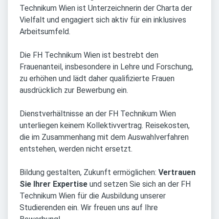
Technikum Wien ist Unterzeichnerin der Charta der
Vielfalt und engagiert sich aktiv für ein inklusives
Arbeitsumfeld.
Die FH Technikum Wien ist bestrebt den
Frauenanteil, insbesondere in Lehre und Forschung,
zu erhöhen und lädt daher qualifizierte Frauen
ausdrücklich zur Bewerbung ein.
Dienstverhältnisse an der FH Technikum Wien
unterliegen keinem Kollektivvertrag. Reisekosten,
die im Zusammenhang mit dem Auswahlverfahren
entstehen, werden nicht ersetzt.
Bildung gestalten, Zukunft ermöglichen:
Vertrauen
Sie Ihrer Expertise
und setzen Sie sich an der FH
Technikum Wien für die Ausbildung unserer
Studierenden ein. Wir freuen uns auf Ihre