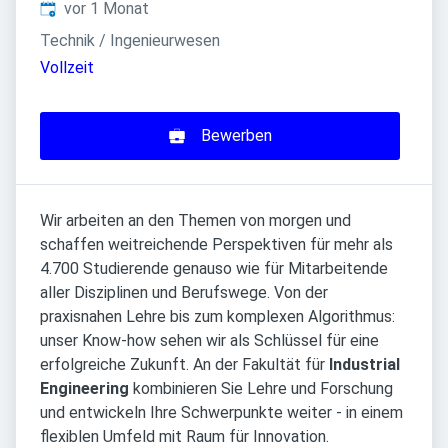
Veröffentlicht
:
vor 1 Monat
Technik / Ingenieurwesen
Vollzeit
Bewerben
Wir arbeiten an den Themen von morgen und
schaffen weitreichende Perspektiven für mehr als
4.700 Studierende genauso wie für Mitarbeitende
aller Disziplinen und Berufswege. Von der
praxisnahen Lehre bis zum komplexen Algorithmus:
unser Know-how sehen wir als Schlüssel für eine
erfolgreiche Zukunft. An der Fakultät für
Industrial
Engineering
kombinieren Sie Lehre und Forschung
und entwickeln Ihre Schwerpunkte weiter - in einem
flexiblen Umfeld mit Raum für Innovation.