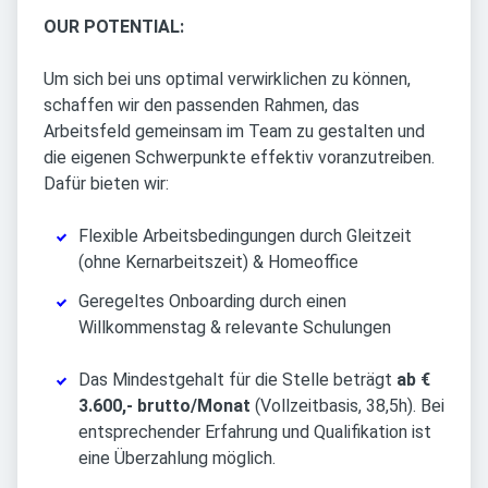
OUR POTENTIAL:
Um sich bei uns optimal verwirklichen zu können,
schaffen wir den passenden Rahmen, das
Arbeitsfeld gemeinsam im Team zu gestalten und
die eigenen Schwerpunkte effektiv voranzutreiben.
Dafür bieten wir:
Flexible Arbeitsbedingungen durch Gleitzeit
(ohne Kernarbeitszeit) & Homeoffice
Geregeltes Onboarding durch einen
Willkommenstag & relevante Schulungen
Das Mindestgehalt für die Stelle beträgt
ab €
3.600,- brutto/Monat
(Vollzeitbasis, 38,5h). Bei
entsprechender Erfahrung und Qualifikation ist
eine Überzahlung möglich.