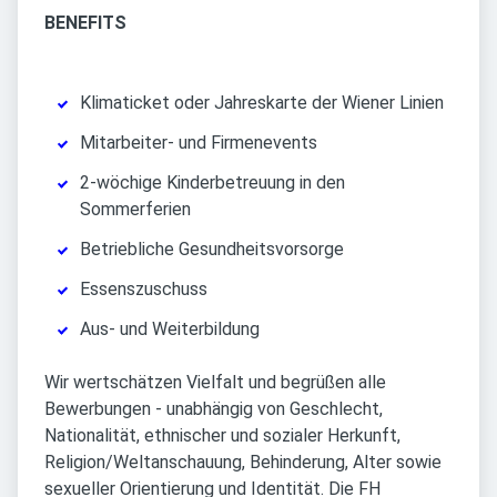
BENEFITS
Klimaticket oder Jahreskarte der Wiener Linien
Mitarbeiter- und Firmenevents
2-wöchige Kinderbetreuung in den
Sommerferien
Betriebliche Gesundheitsvorsorge
Essenszuschuss
Aus- und Weiterbildung
Wir wertschätzen Vielfalt und begrüßen alle
Bewerbungen - unabhängig von Geschlecht,
Nationalität, ethnischer und sozialer Herkunft,
Religion/Weltanschauung, Behinderung, Alter sowie
sexueller Orientierung und Identität. Die FH