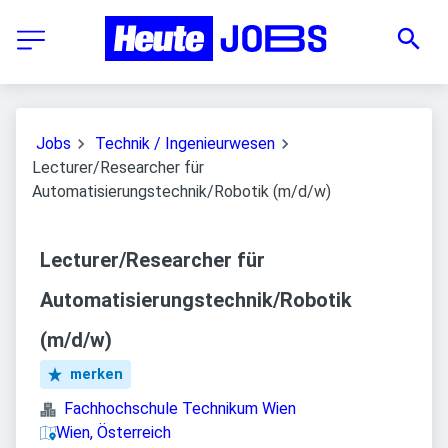
Jobs
Technik / Ingenieurwesen
Lecturer/Researcher für
Automatisierungstechnik/Robotik (m/d/w)
Lecturer/Researcher für
Automatisierungstechnik/Robotik
(m/d/w)
merken
Fachhochschule Technikum Wien
Wien, Österreich