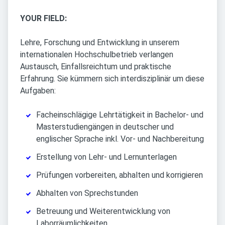
YOUR FIELD:
Lehre, Forschung und Entwicklung in unserem
internationalen Hochschulbetrieb verlangen
Austausch, Einfallsreichtum und praktische
Erfahrung. Sie kümmern sich interdisziplinär um diese
Aufgaben:
Facheinschlägige Lehrtätigkeit in Bachelor- und
Masterstudiengängen in deutscher und
englischer Sprache inkl. Vor- und Nachbereitung
Erstellung von Lehr- und Lernunterlagen
Prüfungen vorbereiten, abhalten und korrigieren
Abhalten von Sprechstunden
Betreuung und Weiterentwicklung von
Laborräumlichkeiten