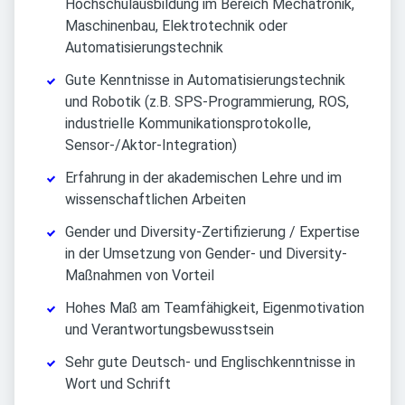
Hochschulausbildung im Bereich Mechatronik,
Maschinenbau, Elektrotechnik oder
Automatisierungstechnik
Gute Kenntnisse in Automatisierungstechnik
und Robotik (z.B. SPS-Programmierung, ROS,
industrielle Kommunikationsprotokolle,
Sensor-/Aktor-Integration)
Erfahrung in der akademischen Lehre und im
wissenschaftlichen Arbeiten
Gender und Diversity-Zertifizierung / Expertise
in der Umsetzung von Gender- und Diversity-
Maßnahmen von Vorteil
Hohes Maß am Teamfähigkeit, Eigenmotivation
und Verantwortungsbewusstsein
Sehr gute Deutsch- und Englischkenntnisse in
Wort und Schrift