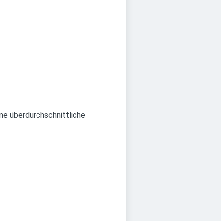
ine überdurchschnittliche