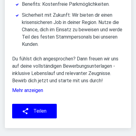
Benefits: Kostenfreie Parkmöglichkeiten.
Sicherheit mit Zukunft: Wir bieten dir einen
krisensicheren Job in deiner Region. Nutze die
Chance, dich im Einsatz zu beweisen und werde
Teil des festen Stammpersonals bei unseren
Kunden.
Du fühlst dich angesprochen? Dann freuen wir uns
auf deine vollständigen Bewerbungsunterlagen -
inklusive Lebenslauf und relevanter Zeugnisse.
Bewirb dich jetzt und starte mit uns durch!
Mehr anzeigen
Teilen