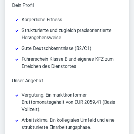
Dein Profil
Körperliche Fitness
Strukturierte und zugleich praxisorientierte
Herangehensweise
Gute Deutschkenntnisse (B2/C1)
Führerschein Klasse B und eigenes KFZ zum
Erreichen des Dienstortes
Unser Angebot
Vergütung: Ein marktkonformer
Bruttomonatsgehalt von EUR 2059,41 (Basis
Vollzeit).
Arbeitsklima: Ein kollegiales Umfeld und eine
strukturierte Einarbeitungsphase.