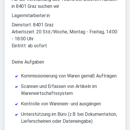
in 8401 Graz suchen wir
Lagermitarbeiter:in
Dienstort: 8401 Graz
Arbeitszeit: 20 Std./Woche, Montag - Freitag, 14:00
- 18:00 Uhr
Eintritt: ab sofort
Deine Aufgaben
Kommissionierung von Waren gemäß Aufträgen
Scannen und Erfassen von Artikeln im
Warenwirtschaftssystem
Kontrolle von Warenein- und ausgängen
Unterstützung im Büro (z.B. bei Dokumentation,
Lieferscheinen oder Dateneingabe)