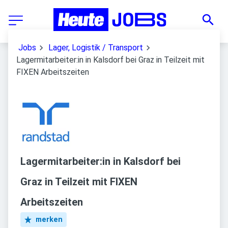
Jobs
Lager, Logistik / Transport
Lagermitarbeiter:in in Kalsdorf bei Graz in Teilzeit mit
FIXEN Arbeitszeiten
Lagermitarbeiter:in in Kalsdorf bei
Graz in Teilzeit mit FIXEN
Arbeitszeiten
merken