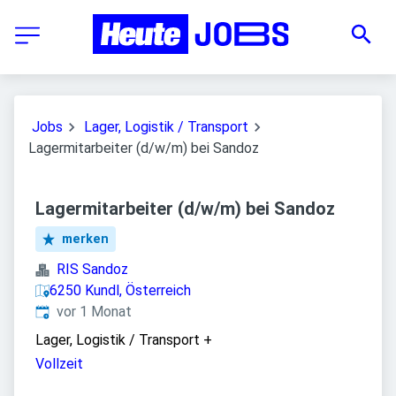
Jobs
Lager, Logistik / Transport
Lagermitarbeiter (d/w/m) bei Sandoz
Lagermitarbeiter (d/w/m) bei Sandoz
merken
RIS Sandoz
6250 Kundl, Österreich
Veröffentlicht
:
vor 1 Monat
Lager, Logistik / Transport
+
Vollzeit