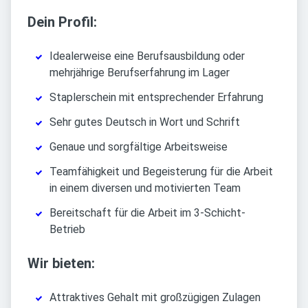
Dein Profil:
Idealerweise eine Berufsausbildung oder
mehrjährige Berufserfahrung im Lager
Staplerschein mit entsprechender Erfahrung
Sehr gutes Deutsch in Wort und Schrift
Genaue und sorgfältige Arbeitsweise
Teamfähigkeit und Begeisterung für die Arbeit
in einem diversen und motivierten Team
Bereitschaft für die Arbeit im 3-Schicht-
Betrieb
Wir bieten:
Attraktives Gehalt mit großzügigen Zulagen