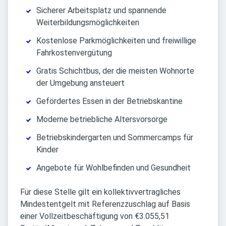
Sicherer Arbeitsplatz und spannende
Weiterbildungsmöglichkeiten
Kostenlose Parkmöglichkeiten und freiwillige
Fahrkostenvergütung
Gratis Schichtbus, der die meisten Wohnorte
der Umgebung ansteuert
Gefördertes Essen in der Betriebskantine
Moderne betriebliche Altersvorsorge
Betriebskindergarten und Sommercamps für
Kinder
Angebote für Wohlbefinden und Gesundheit
Für diese Stelle gilt ein kollektivvertragliches
Mindestentgelt mit Referenzzuschlag auf Basis
einer Vollzeitbeschäftigung von €3.055,51