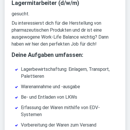
Lagermitarbeiter (d/w/m)
gesucht.
Du interessierst dich für die Herstellung von
pharmazeutischen Produkten und dir ist eine
ausgewogene Work-Life Balance wichtig? Dann
haben wir hier den perfekten Job für dich!
Deine Aufgaben umfassen:
Lagerbewirtschaftung: Einlagern, Transport,
Palettieren
Warenannahme und -ausgabe
Be- und Entladen von LKWs
Erfassung der Waren mithilfe von EDV-
Systemen
Vorbereitung der Waren zum Versand