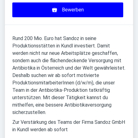
Bewerben
Rund 200 Mio. Euro hat Sandoz in seine
Produktionsstätten in Kundl investiert. Damit
werden nicht nur neue Arbeitsplätze geschaffen,
sondern auch die flächendeckende Versorgung mit
Antibiotika in Österreich und der Welt gewährleistet.
Deshalb suchen wir ab sofort motivierte
ProduktionsmitarbeiterInnen (d/w/m), die unser
Team in der Antibiotika-Produktion tatkräftig
unterstützen. Mit dieser Tätigkeit kannst du
mithelfen, eine bessere Antibiotikaversorgung
sicherzustellen.
Zur Verstärkung des Teams der Firma Sandoz GmbH
in Kundl werden ab sofort