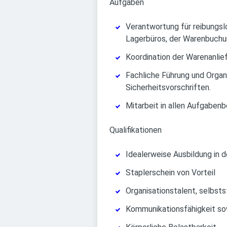
Aufgaben
Verantwortung für reibungslo
Lagerbüros, der Warenbuchu
Koordination der Warenanlie
Fachliche Führung und Organi
Sicherheitsvorschriften.
Mitarbeit in allen Aufgaben
Qualifikationen
Idealerweise Ausbildung in 
Staplerschein von Vorteil
Organisationstalent, selbsts
Kommunikationsfähigkeit so