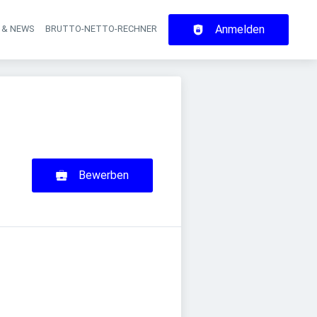
Anmelden
 & NEWS
BRUTTO-NETTO-RECHNER
on
Bewerben