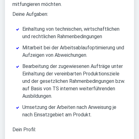
mitfungieren möchten.
Deine Aufgaben:
Einhaltung von technischen, wirtschaftlichen
und rechtlichen Rahmenbedingungen
Mitarbeit bei der Arbeitsablaufoptimierung und
Aufzeigen von Abweichungen.
Bearbeitung der zugewiesenen Aufträge unter
Einhaltung der vereinbarten Produktionsziele
und der gesetzlichen Rahmenbedingungen bzw.
auf Basis von TS internen weiterführenden
Ausbildungen.
Umsetzung der Arbeiten nach Anweisung je
nach Einsatzgebiet am Produkt.
Dein Profil: