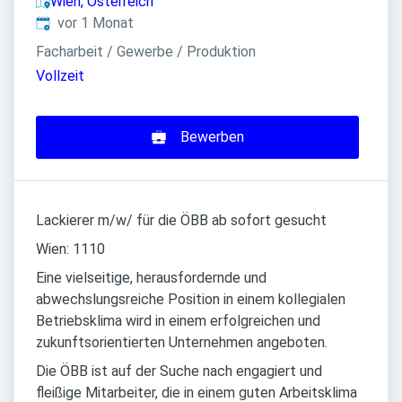
Wien, Österreich
Veröffentlicht
:
vor 1 Monat
Facharbeit / Gewerbe / Produktion
Vollzeit
Bewerben
Lackierer m/w/ für die ÖBB ab sofort gesucht
Wien: 1110
Eine vielseitige, herausfordernde und
abwechslungsreiche Position in einem kollegialen
Betriebsklima wird in einem erfolgreichen und
zukunftsorientierten Unternehmen angeboten.
Die ÖBB ist auf der Suche nach engagiert und
fleißige Mitarbeiter, die in einem guten Arbeitsklima