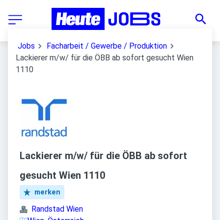
Jobs
Facharbeit / Gewerbe / Produktion
Lackierer m/w/ für die ÖBB ab sofort gesucht Wien
1110
Lackierer m/w/ für die ÖBB ab sofort
gesucht Wien 1110
merken
Randstad Wien