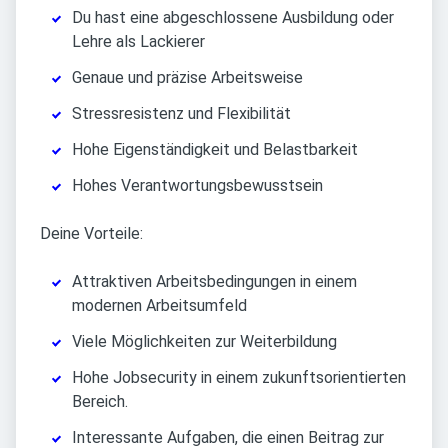
Du hast eine abgeschlossene Ausbildung oder
Lehre als Lackierer
Genaue und präzise Arbeitsweise
Stressresistenz und Flexibilität
Hohe Eigenständigkeit und Belastbarkeit
Hohes Verantwortungsbewusstsein
Deine Vorteile:
Attraktiven Arbeitsbedingungen in einem
modernen Arbeitsumfeld
Viele Möglichkeiten zur Weiterbildung
Hohe Jobsecurity in einem zukunftsorientierten
Bereich.
Interessante Aufgaben, die einen Beitrag zur