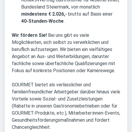
Bundesland Steiermark, von monatlich
mindestens € 2.026,-
brutto auf Basis einer
40-Stunden-Woche
.
Wir fördern Sie!
Bei uns gibt es viele
Möglichkeiten, sich selbst zu verwirklichen und
beruflich aufzusteigen. Wir bieten ein vielfältiges
Angebot an Aus- und Weiterbildungen, darunter
fachliche sowie überfachliche Qualifizierungen mit
Fokus auf konkrete Positionen oder Karrierewege.
GOURMET bietet als verlässlicher und
familienfreundlicher Arbeitgeber darüber hinaus viele
Vorteile sowie Sozial- und Zusatzleistungen
(Rabatte in unseren Gastronomiebetrieben oder für
GOURMET-Produkte, etc.), Mitarbeiter:innen-Events,
Gesundheitsförderungsmaßnahmen und fördert
Chancengleichheit.