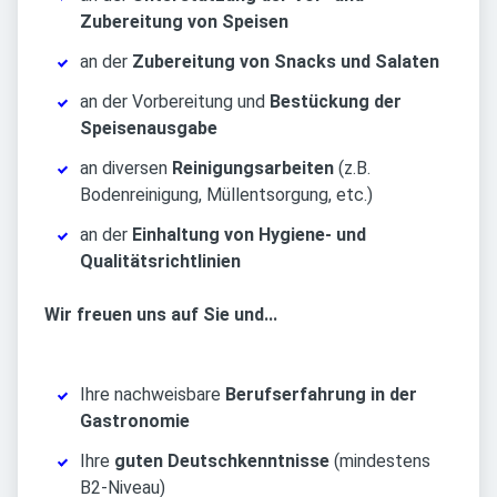
Zubereitung von Speisen
an der
Zubereitung von Snacks und Salaten
an der Vorbereitung und
Bestückung der
Speisenausgabe
an diversen
Reinigungsarbeiten
(z.B.
Bodenreinigung, Müllentsorgung, etc.)
an der
Einhaltung von Hygiene- und
Qualitätsrichtlinien
Wir freuen uns auf Sie und...
Ihre nachweisbare
Berufserfahrung in der
Gastronomie
Ihre
guten Deutschkenntnisse
(mindestens
B2-Niveau)