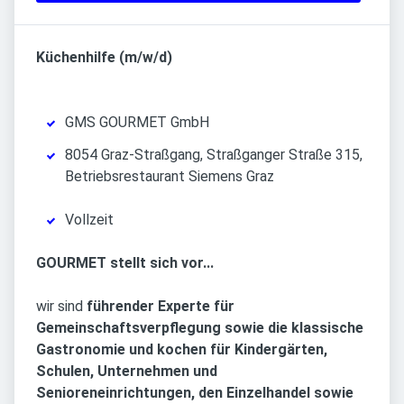
Küchenhilfe (m/w/d)
GMS GOURMET GmbH
8054 Graz-Straßgang, Straßganger Straße 315,
Betriebsrestaurant Siemens Graz
Vollzeit
GOURMET stellt sich vor...
wir sind
führender Experte für
Gemeinschaftsverpflegung sowie die klassische
Gastronomie und kochen für Kindergärten,
Schulen, Unternehmen und
Senioreneinrichtungen, den Einzelhandel sowie