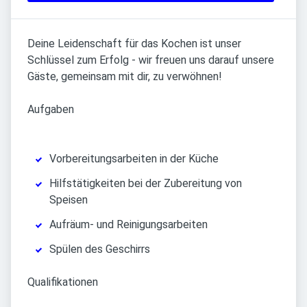
Deine Leidenschaft für das Kochen ist unser
Schlüssel zum Erfolg - wir freuen uns darauf unsere
Gäste, gemeinsam mit dir, zu verwöhnen!
Aufgaben
Vorbereitungsarbeiten in der Küche
Hilfstätigkeiten bei der Zubereitung von
Speisen
Aufräum- und Reinigungsarbeiten
Spülen des Geschirrs
Qualifikationen