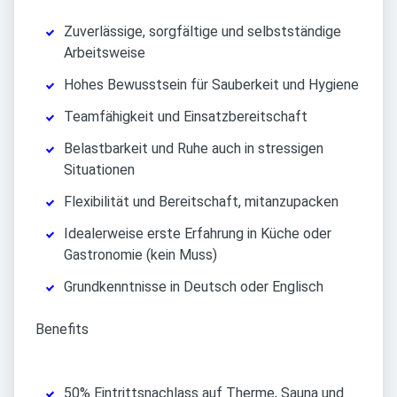
Zuverlässige, sorgfältige und selbstständige
Arbeitsweise
Hohes Bewusstsein für Sauberkeit und Hygiene
Teamfähigkeit und Einsatzbereitschaft
Belastbarkeit und Ruhe auch in stressigen
Situationen
Flexibilität und Bereitschaft, mitanzupacken
Idealerweise erste Erfahrung in Küche oder
Gastronomie (kein Muss)
Grundkenntnisse in Deutsch oder Englisch
Benefits
50% Eintrittsnachlass auf Therme, Sauna und