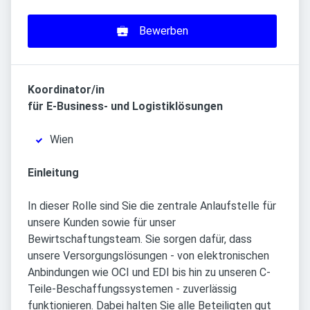
Bewerben
Koordinator/in
für E-Business- und Logistiklösungen
Wien
Einleitung
In dieser Rolle sind Sie die zentrale Anlaufstelle für
unsere Kunden sowie für unser
Bewirtschaftungsteam. Sie sorgen dafür, dass
unsere Versorgungslösungen - von elektronischen
Anbindungen wie OCI und EDI bis hin zu unseren C-
Teile-Beschaffungssystemen - zuverlässig
funktionieren. Dabei halten Sie alle Beteiligten gut