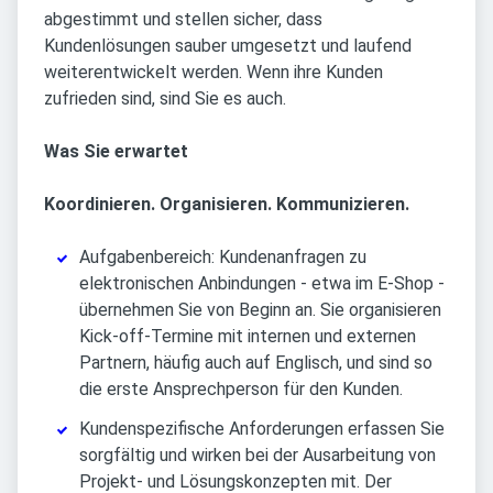
abgestimmt und stellen sicher, dass
Kundenlösungen sauber umgesetzt und laufend
weiterentwickelt werden. Wenn ihre Kunden
zufrieden sind, sind Sie es auch.
Was Sie erwartet
Koordinieren. Organisieren. Kommunizieren.
Aufgabenbereich: Kundenanfragen zu
elektronischen Anbindungen - etwa im E-Shop -
übernehmen Sie von Beginn an. Sie organisieren
Kick-off-Termine mit internen und externen
Partnern, häufig auch auf Englisch, und sind so
die erste Ansprechperson für den Kunden.
Kundenspezifische Anforderungen erfassen Sie
sorgfältig und wirken bei der Ausarbeitung von
Projekt- und Lösungskonzepten mit. Der