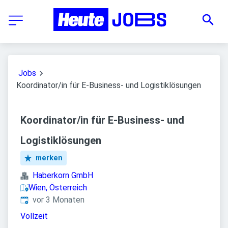
Jobs
Koordinator/in für E-Business- und Logistiklösungen
Koordinator/in für E-Business- und
Logistiklösungen
merken
Haberkorn GmbH
Wien, Österreich
Veröffentlicht
:
vor 3 Monaten
Vollzeit