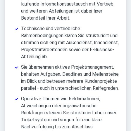
laufende Informationsaustausch mit Vertrieb
und weiteren Abteilungen ist dabei fixer
Bestandteil Ihrer Arbeit.
Technische und vertriebliche
Rahmenbedingungen klären Sie strukturiert und
stimmen sich eng mit Außendienst, Innendienst,
Projektmitarbeitenden sowie der E-Business-
Abteilung ab.
Sie übernehmen aktives Projektmanagement,
behalten Aufgaben, Deadlines und Meilensteine
im Blick und betreuen mehrere Kundenprojekte
parallel - auch in unterschiedlichen Reifegraden.
Operative Themen wie Reklamationen,
Abweichungen oder organisatorische
Rückfragen steuern Sie strukturiert über unser
Ticketsystem und sorgen für eine klare
Nachverfolgung bis zum Abschluss.