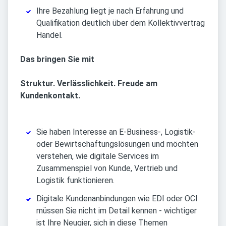
Ihre Bezahlung liegt je nach Erfahrung und
Qualifikation deutlich über dem Kollektivvertrag
Handel.
Das bringen Sie mit
Struktur. Verlässlichkeit. Freude am
Kundenkontakt.
Sie haben Interesse an E-Business-, Logistik-
oder Bewirtschaftungslösungen und möchten
verstehen, wie digitale Services im
Zusammenspiel von Kunde, Vertrieb und
Logistik funktionieren.
Digitale Kundenanbindungen wie EDI oder OCI
müssen Sie nicht im Detail kennen - wichtiger
ist Ihre Neugier, sich in diese Themen